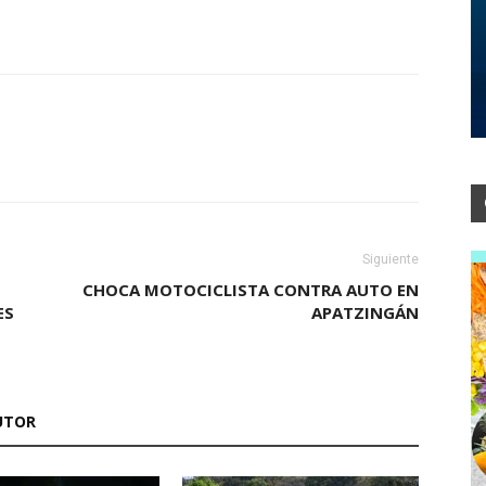
Siguiente
CHOCA MOTOCICLISTA CONTRA AUTO EN
ES
APATZINGÁN
UTOR