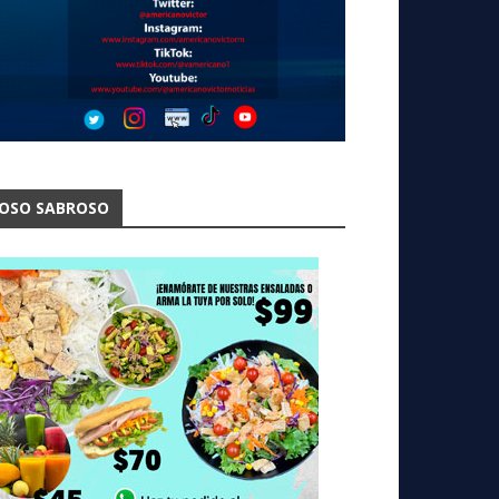
OSO SABROSO