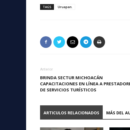
TAGS
Uruapan.
Anterior
BRINDA SECTUR MICHOACÁN
CAPACITACIONES EN LÍNEA A PRESTADOR
DE SERVICIOS TURÍSTICOS
ARTICULOS RELACIONADOS
MÁS DEL A