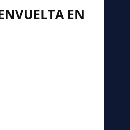
 ENVUELTA EN