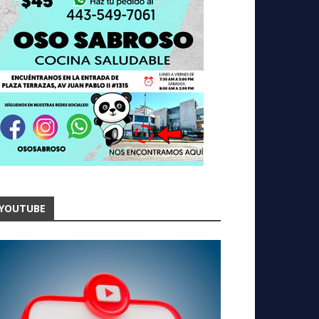
YOUTUBE