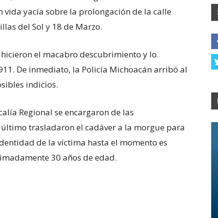
 vida yacía sobre la prolongación de la calle
llas del Sol y 18 de Marzo.
 hicieron el macabro descubrimiento y lo
11. De inmediato, la Policía Michoacán arribó al
sibles indicios.
scalía Regional se encargaron de las
 último trasladaron el cadáver a la morgue para
a identidad de la víctima hasta el momento es
oximadamente 30 años de edad.