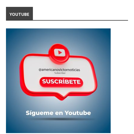
YOUTUBE