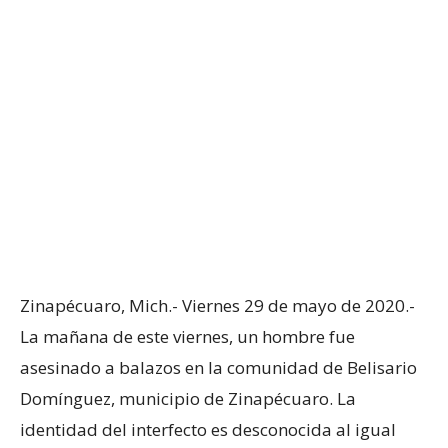
Zinapécuaro, Mich.- Viernes 29 de mayo de 2020.-
La mañana de este viernes, un hombre fue
asesinado a balazos en la comunidad de Belisario
Domínguez, municipio de Zinapécuaro. La
identidad del interfecto es desconocida al igual