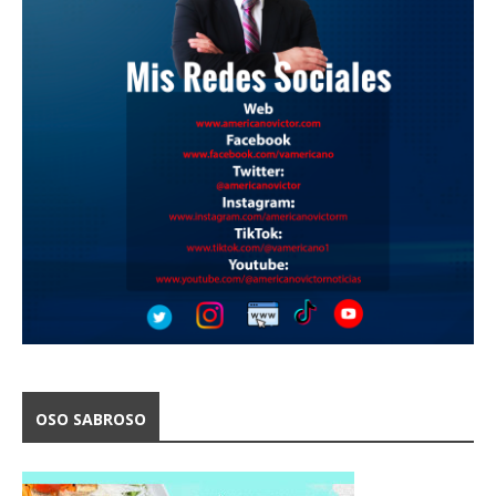
OSO SABROSO