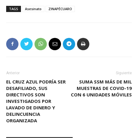
TAGS
Asesinato
ZINAPÉCUARO
Anterior
Siguiente
EL CRUZ AZUL PODRÍA SER
SUMA SSM MÁS DE MIL
DESAFILIADO, SUS
MUESTRAS DE COVID-19
DIRECTIVOS SON
CON 6 UNIDADES MÓVILES
INVESTIGADOS POR
LAVADO DE DINERO Y
DELINCUENCIA
ORGANIZADA