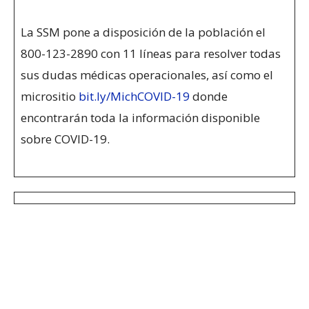
La SSM pone a disposición de la población el
800-123-2890 con 11 líneas para resolver todas
sus dudas médicas operacionales, así como el
micrositio
bit.ly/MichCOVID-19
donde
encontrarán toda la información disponible
sobre COVID-19.