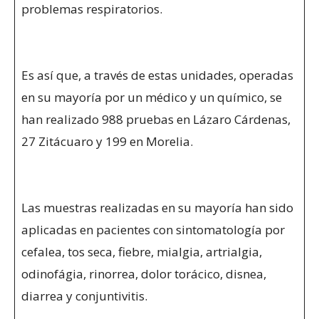
problemas respiratorios.
Es así que, a través de estas unidades, operadas
en su mayoría por un médico y un químico, se
han realizado 988 pruebas en Lázaro Cárdenas,
27 Zitácuaro y 199 en Morelia.
Las muestras realizadas en su mayoría han sido
aplicadas en pacientes con sintomatología por
cefalea, tos seca, fiebre, mialgia, artrialgia,
odinofágia, rinorrea, dolor torácico, disnea,
diarrea y conjuntivitis.