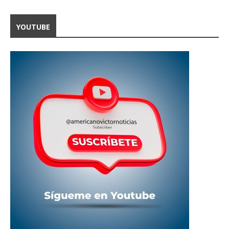
YOUTUBE