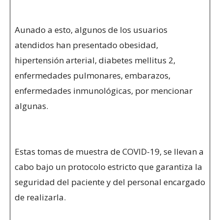
Aunado a esto, algunos de los usuarios
atendidos han presentado obesidad,
hipertensión arterial, diabetes mellitus 2,
enfermedades pulmonares, embarazos,
enfermedades inmunológicas, por mencionar
algunas.
Estas tomas de muestra de COVID-19, se llevan a
cabo bajo un protocolo estricto que garantiza la
seguridad del paciente y del personal encargado
de realizarla.