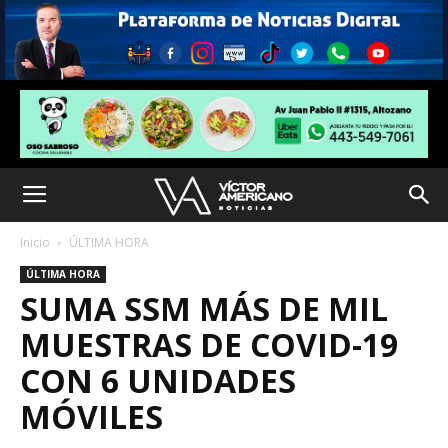
Inicio
ÚLTIMA HORA
ÚLTIMA HORA
SUMA SSM MÁS DE MIL
MUESTRAS DE COVID-19
CON 6 UNIDADES
MÓVILES