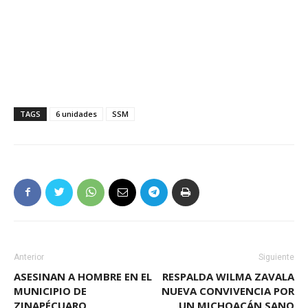
TAGS
6 unidades
SSM
Anterior
Siguiente
ASESINAN A HOMBRE EN EL
RESPALDA WILMA ZAVALA
MUNICIPIO DE
NUEVA CONVIVENCIA POR
ZINAPÉCUARO
UN MICHOACÁN SANO