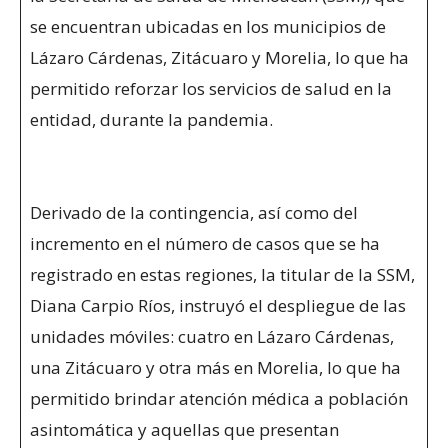
se encuentran ubicadas en los municipios de
Lázaro Cárdenas, Zitácuaro y Morelia, lo que ha
permitido reforzar los servicios de salud en la
entidad, durante la pandemia.
Derivado de la contingencia, así como del
incremento en el número de casos que se ha
registrado en estas regiones, la titular de la SSM,
Diana Carpio Ríos, instruyó el despliegue de las
unidades móviles: cuatro en Lázaro Cárdenas,
una Zitácuaro y otra más en Morelia, lo que ha
permitido brindar atención médica a población
asintomática y aquellas que presentan