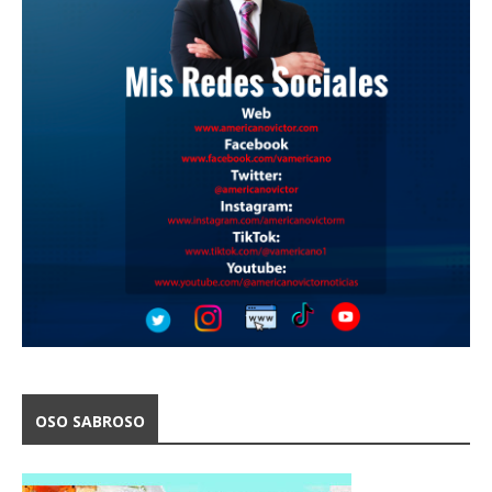
OSO SABROSO