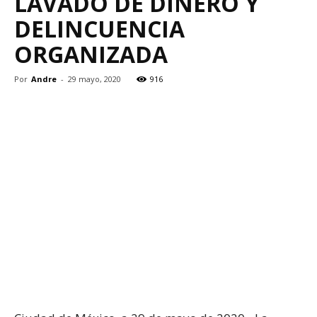
LAVADO DE DINERO Y
DELINCUENCIA
ORGANIZADA
Por
Andre
-
29 mayo, 2020
916