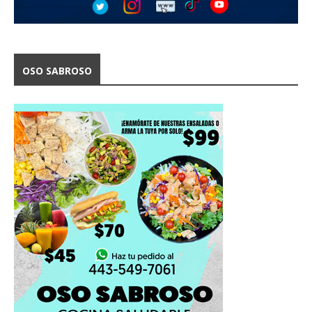
OSO SABROSO