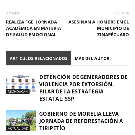
Anterior
Siguiente
REALIZA FGE, JORNADA
ASESINAN A HOMBRE EN EL
ACADÉMICA EN MATERIA
MUNICIPIO DE
DE SALUD EMOCIONAL
ZINAPÉCUARO
ARTICULOS RELACIONADOS
MÁS DEL AUTOR
DETENCIÓN DE GENERADORES DE
VIOLENCIA POR EXTORSIÓN,
PILAR DE LA ESTRATEGIA
MICHOACÁN
ESTATAL: SSP
GOBIERNO DE MORELIA LLEVA
JORNADA DE REFORESTACIÓN A
TIRIPETÍO
ACTUALIDAD