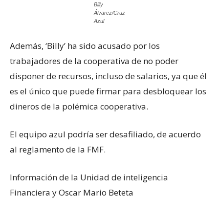
Billy
Álvarez/Cruz
Azul
Además, ‘Billy’ ha sido acusado por los
trabajadores de la cooperativa de no poder
disponer de recursos, incluso de salarios, ya que él
es el único que puede firmar para desbloquear los
dineros de la polémica cooperativa.
El equipo azul podría ser desafiliado, de acuerdo
al reglamento de la FMF.
Información de la Unidad de inteligencia
Financiera y Oscar Mario Beteta