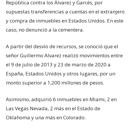
República contra los Álvarez y Garcés, por
supuestas transferencias a cuentas en el extranjero
y compra de inmuebles en Estados Unidos. En este
caso, no denunció a la cementera.
A partir del desvío de recursos, se conoció que el
señor Guillermo Alvarez realizó movimientos entre
el 9 de julio de 2013 y 23 de marzo de 2020 a
España, Estados Unidos y otros lugares, por un
monto superior a 1,200 millones de pesos.
Asimismo, adquirió 6 inmuebles en Miami, 2 en
Las Vegas Nevada, 2 más en el Estado de
Oklahoma y una más en Colorado.