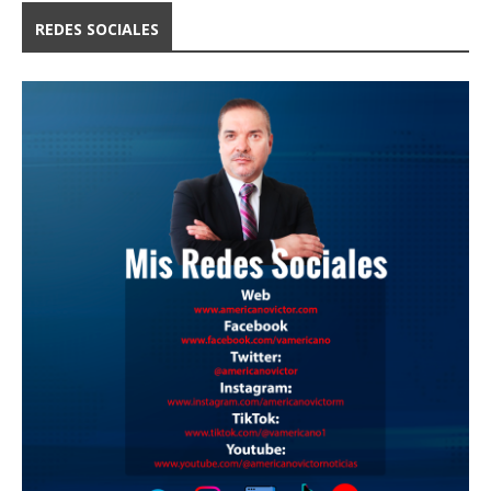
REDES SOCIALES