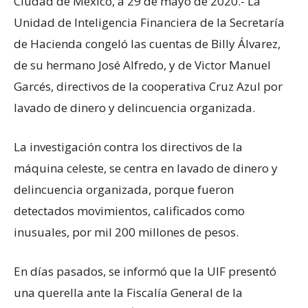
Ciudad de México, a 29 de mayo de 2020.- La
Unidad de Inteligencia Financiera de la Secretaría
de Hacienda congeló las cuentas de Billy Álvarez,
de su hermano José Alfredo, y de Victor Manuel
Garcés, directivos de la cooperativa Cruz Azul por
lavado de dinero y delincuencia organizada.
La investigación contra los directivos de la
máquina celeste, se centra en lavado de dinero y
delincuencia organizada, porque fueron
detectados movimientos, calificados como
inusuales, por mil 200 millones de pesos.
En días pasados, se informó que la UIF presentó
una querella ante la Fiscalía General de la