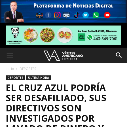
Inicio
DEPORTES
DEPORTES
ÚLTIMA HORA
EL CRUZ AZUL PODRÍA
SER DESAFILIADO, SUS
DIRECTIVOS SON
INVESTIGADOS POR