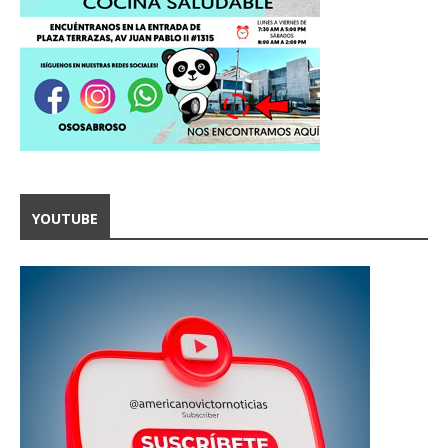
YOUTUBE