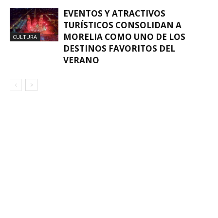
EVENTOS Y ATRACTIVOS
TURÍSTICOS CONSOLIDAN A
MORELIA COMO UNO DE LOS
CULTURA
DESTINOS FAVORITOS DEL
VERANO