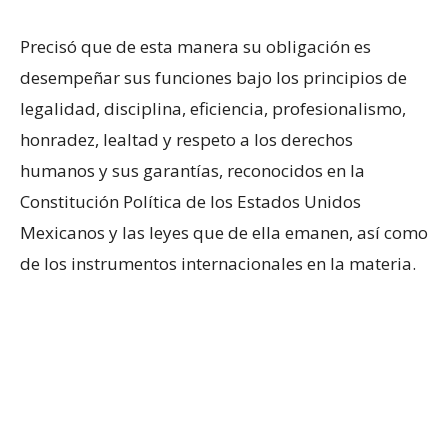
Precisó que de esta manera su obligación es
desempeñar sus funciones bajo los principios de
legalidad, disciplina, eficiencia, profesionalismo,
honradez, lealtad y respeto a los derechos
humanos y sus garantías, reconocidos en la
Constitución Política de los Estados Unidos
Mexicanos y las leyes que de ella emanen, así como
de los instrumentos internacionales en la materia.