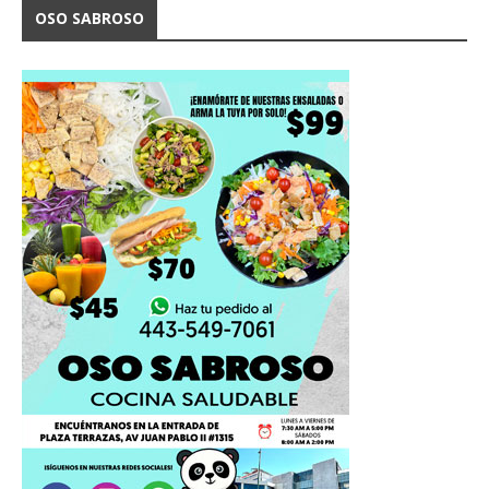
OSO SABROSO