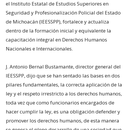
el Instituto Estatal de Estudios Superiores en
Seguridad y Profesionalización Policial del Estado
de Michoacán (IEESSPP), fortalece y actualiza
dentro de la formación inicial y equivalente la
capacitación integral en Derechos Humanos
Nacionales e Internacionales.
J. Antonio Bernal Bustamante, director general del
IEESSPP, dijo que se han sentado las bases en dos
pilares fundamentales, la correcta aplicación de la
ley y el respeto irrestricto a los derechos humanos,
toda vez que como funcionarios encargados de
hacer cumplir la ley, es una obligación defender y
promover los derechos humanos, de esta manera
se genera el pleno desarrollo de una sociedad que