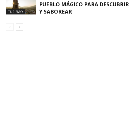
PUEBLO MÁGICO PARA DESCUBRIR
Y SABOREAR
TURISMO