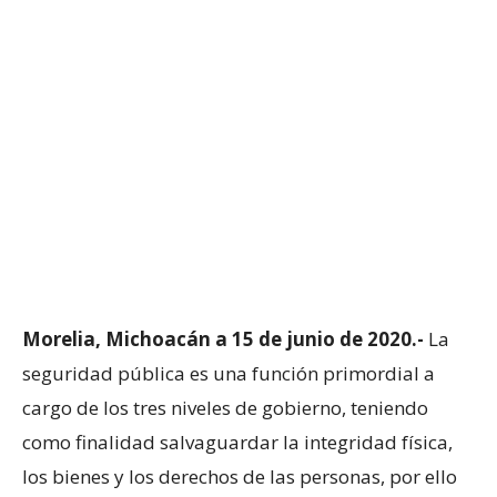
Morelia, Michoacán a 15 de junio de 2020.-
La
seguridad pública es una función primordial a
cargo de los tres niveles de gobierno, teniendo
como finalidad salvaguardar la integridad física,
los bienes y los derechos de las personas, por ello