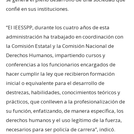
confié en sus instituciones.
“El IEESSPP, durante los cuatro años de esta
administración ha trabajado en coordinación con
la Comisión Estatal y la Comisión Nacional de
Derechos Humanos, impartiendo cursos y
conferencias a los funcionarios encargados de
hacer cumplir la ley que recibieron formación
inicial o equivalente para el desarrollo de
destrezas, habilidades, conocimientos teóricos y
prácticos, que conlleven a la profesionalización de
su función, enfatizando, de manera específica, los
derechos humanos y el uso legítimo de la fuerza,
necesarios para ser policía de carrera”, indicó.