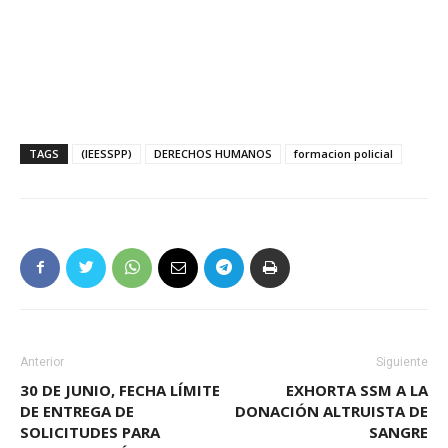
TAGS
(IEESSPP)
DERECHOS HUMANOS
formacion policial
Anterior
Siguiente
30 DE JUNIO, FECHA LÍMITE
EXHORTA SSM A LA
DE ENTREGA DE
DONACIÓN ALTRUISTA DE
SOLICITUDES PARA
SANGRE