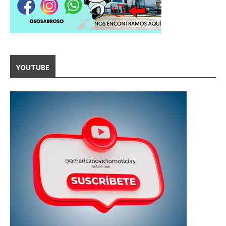
YOUTUBE