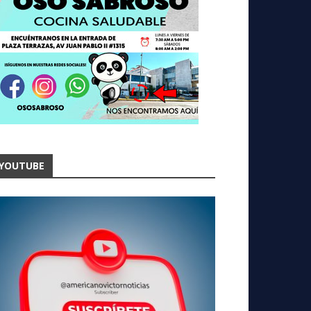
YOUTUBE