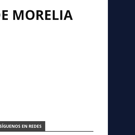
DE MORELIA
SÍGUENOS EN REDES