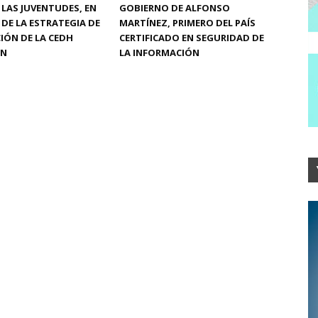
Y LAS JUVENTUDES, EN
GOBIERNO DE ALFONSO
 DE LA ESTRATEGIA DE
MARTÍNEZ, PRIMERO DEL PAÍS
IÓN DE LA CEDH
CERTIFICADO EN SEGURIDAD DE
ÁN
LA INFORMACIÓN