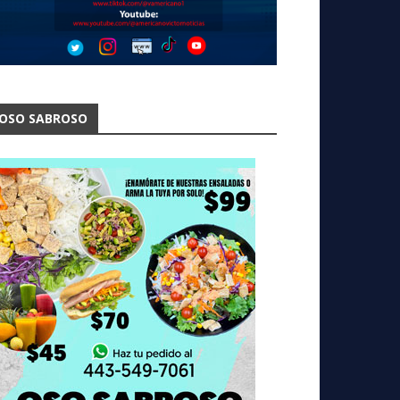
OSO SABROSO