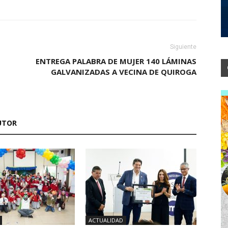
Siguiente
ENTREGA PALABRA DE MUJER 140 LÁMINAS
GALVANIZADAS A VECINA DE QUIROGA
UTOR
ACTUALIDAD