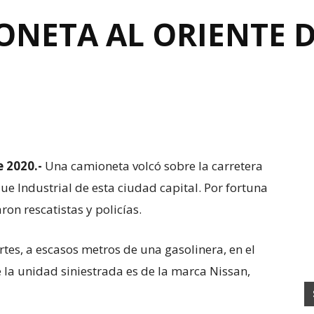
ONETA AL ORIENTE 
e 2020.-
Una camioneta volcó sobre la carretera
ue Industrial de esta ciudad capital. Por fortuna
ron rescatistas y policías.
rtes, a escasos metros de una gasolinera, en el
 la unidad siniestrada es de la marca Nissan,