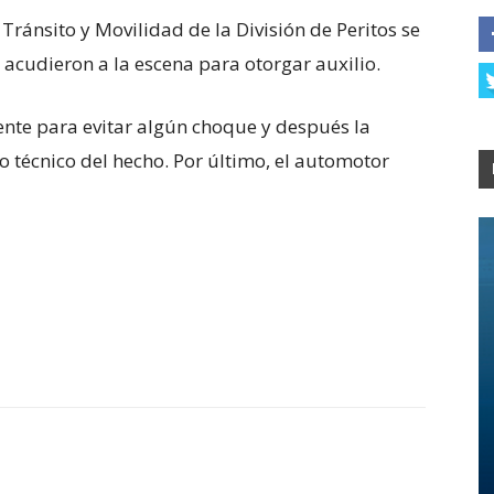
Tránsito y Movilidad de la División de Peritos se
 acudieron a la escena para otorgar auxilio.
nte para evitar algún choque y después la
o técnico del hecho. Por último, el automotor