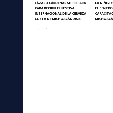
LÁZARO CÁRDENAS SE PREPARA
LA NIÑEZ 
PARA RECIBIR EL FESTIVAL
EL CENTRO
INTERNACIONAL DE LA CERVEZA
CAPACITAC
COSTA DE MICHOACÁN 2026
MICHOAC