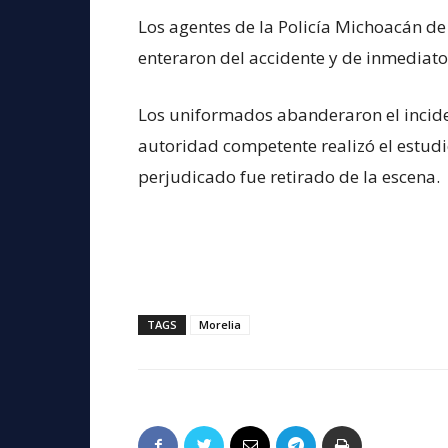
Los agentes de la Policía Michoacán de 
enteraron del accidente y de inmediato
Los uniformados abanderaron el incide
autoridad competente realizó el estudi
perjudicado fue retirado de la escena.
TAGS
Morelia