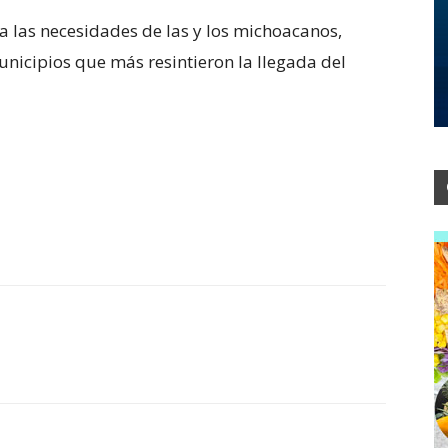
a las necesidades de las y los michoacanos,
icipios que más resintieron la llegada del