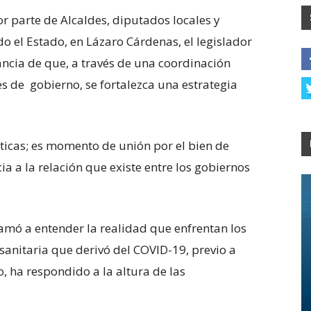
r parte de Alcaldes, diputados locales y
o el Estado, en Lázaro Cárdenas, el legislador
cia de que, a través de una coordinación
s de gobierno, se fortalezca una estrategia
ticas; es momento de unión por el bien de
ia a la relación que existe entre los gobiernos
amó a entender la realidad que enfrentan los
sanitaria que derivó del COVID-19, previo a
o, ha respondido a la altura de las