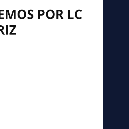
EMOS POR LC
RIZ