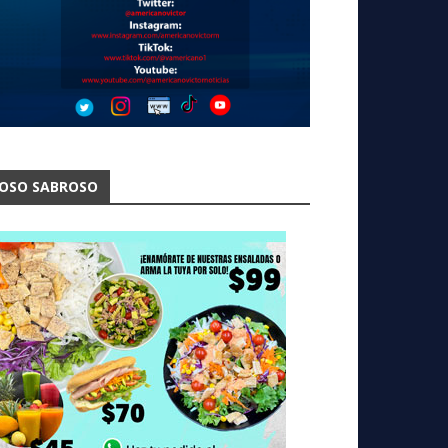
OSO SABROSO