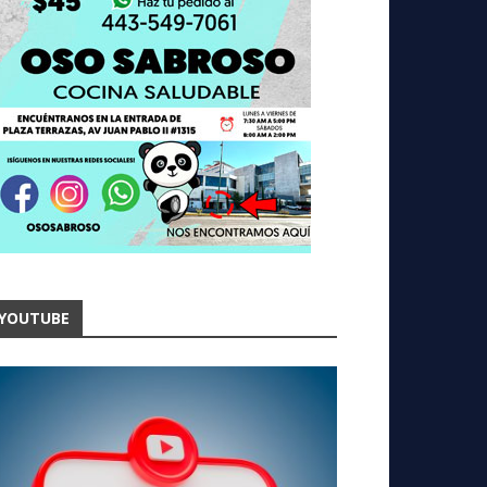
YOUTUBE