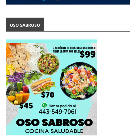
OSO SABROSO