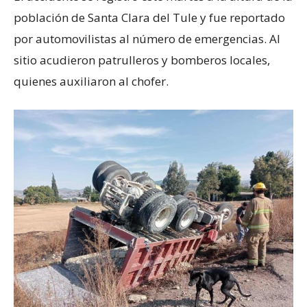
población de Santa Clara del Tule y fue reportado
por automovilistas al número de emergencias. Al
sitio acudieron patrulleros y bomberos locales,
quienes auxiliaron al chofer.