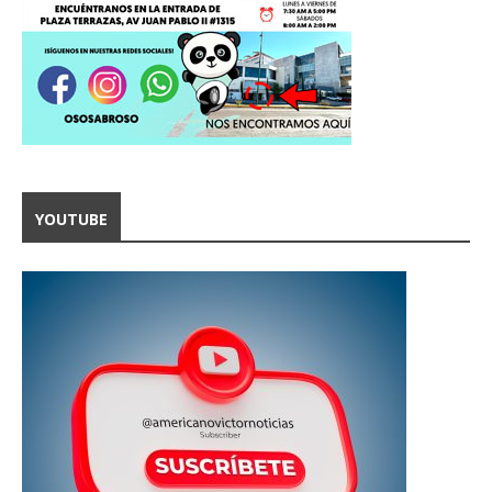
YOUTUBE