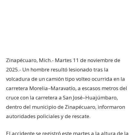
Zinapécuaro, Mich.- Martes 11 de noviembre de
2025.- Un hombre resultó lesionado tras la
volcadura de un camión tipo volteo ocurrida en la
carretera Morelia–Maravatío, a escasos metros del
cruce con la carretera a San José–Huajúmbaro,
dentro del municipio de Zinapécuaro, informaron
autoridades policiales y de rescate.
El accidente se registró este martes a la altura de la