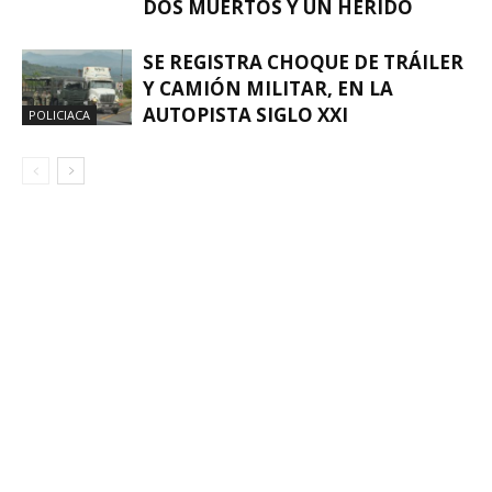
DOS MUERTOS Y UN HERIDO
SE REGISTRA CHOQUE DE TRÁILER
Y CAMIÓN MILITAR, EN LA
AUTOPISTA SIGLO XXI
POLICIACA