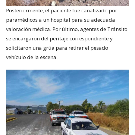
Posteriormente, el paciente fue canalizado por
paramédicos a un hospital para su adecuada
valoración médica. Por último, agentes de Tránsito
se encargaron del peritaje correspondiente y
solicitaron una grúa para retirar el pesado
vehículo de la escena.