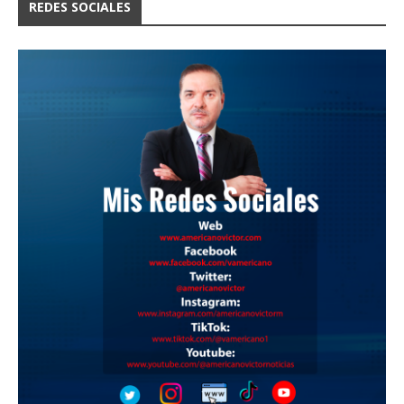
REDES SOCIALES