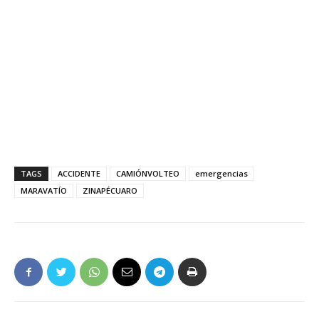
TAGS
ACCIDENTE
CAMIÓNVOLTEO
emergencias
MARAVATÍO
ZINAPÉCUARO