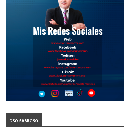
OSO SABROSO