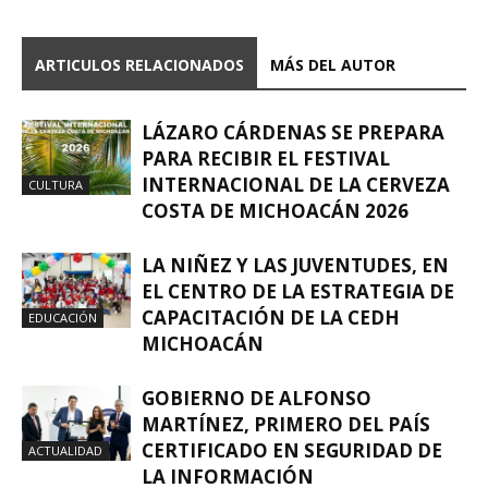
ARTICULOS RELACIONADOS
MÁS DEL AUTOR
LÁZARO CÁRDENAS SE PREPARA
PARA RECIBIR EL FESTIVAL
INTERNACIONAL DE LA CERVEZA
CULTURA
COSTA DE MICHOACÁN 2026
LA NIÑEZ Y LAS JUVENTUDES, EN
EL CENTRO DE LA ESTRATEGIA DE
CAPACITACIÓN DE LA CEDH
EDUCACIÓN
MICHOACÁN
GOBIERNO DE ALFONSO
MARTÍNEZ, PRIMERO DEL PAÍS
CERTIFICADO EN SEGURIDAD DE
ACTUALIDAD
LA INFORMACIÓN