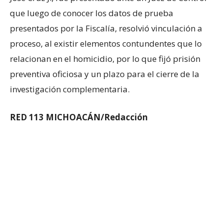
que luego de conocer los datos de prueba
presentados por la Fiscalía, resolvió vinculación a
proceso, al existir elementos contundentes que lo
relacionan en el homicidio, por lo que fijó prisión
preventiva oficiosa y un plazo para el cierre de la
investigación complementaria.
RED 113 MICHOACÁN/Redacción