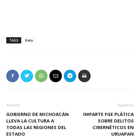
TAGS
Katu
Anterior
Siguiente
GOBIERNO DE MICHOACÁN
IMPARTE FGE PLÁTICA
LLEVA LA CULTURA A
SOBRE DELITOS
TODAS LAS REGIONES DEL
CIBERNÉTICOS EN
ESTADO
URUAPAN