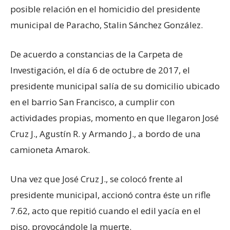
posible relación en el homicidio del presidente
municipal de Paracho, Stalin Sánchez González.
De acuerdo a constancias de la Carpeta de
Investigación, el día 6 de octubre de 2017, el
presidente municipal salía de su domicilio ubicado
en el barrio San Francisco, a cumplir con
actividades propias, momento en que llegaron José
Cruz J., Agustín R. y Armando J., a bordo de una
camioneta Amarok.
Una vez que José Cruz J., se colocó frente al
presidente municipal, accionó contra éste un rifle
7.62, acto que repitió cuando el edil yacía en el
piso, provocándole la muerte.