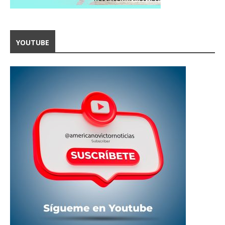
YOUTUBE