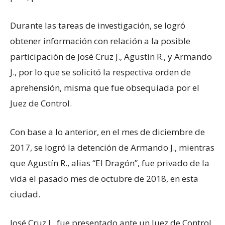
Durante las tareas de investigación, se logró
obtener información con relación a la posible
participación de José Cruz J., Agustín R., y Armando
J., por lo que se solicitó la respectiva orden de
aprehensión, misma que fue obsequiada por el
Juez de Control.
Con base a lo anterior, en el mes de diciembre de
2017, se logró la detención de Armando J., mientras
que Agustín R., alias “El Dragón”, fue privado de la
vida el pasado mes de octubre de 2018, en esta
ciudad.
José Cruz J., fue presentado ante un Juez de Control