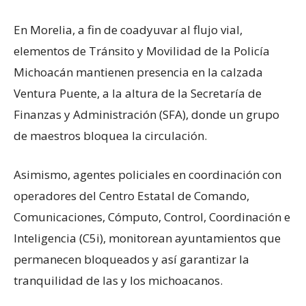
En Morelia, a fin de coadyuvar al flujo vial,
elementos de Tránsito y Movilidad de la Policía
Michoacán mantienen presencia en la calzada
Ventura Puente, a la altura de la Secretaría de
Finanzas y Administración (SFA), donde un grupo
de maestros bloquea la circulación.
Asimismo, agentes policiales en coordinación con
operadores del Centro Estatal de Comando,
Comunicaciones, Cómputo, Control, Coordinación e
Inteligencia (C5i), monitorean ayuntamientos que
permanecen bloqueados y así garantizar la
tranquilidad de las y los michoacanos.