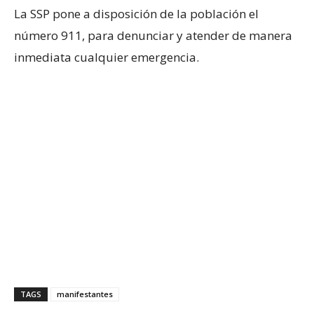
La SSP pone a disposición de la población el
número 911, para denunciar y atender de manera
inmediata cualquier emergencia.
TAGS
manifestantes