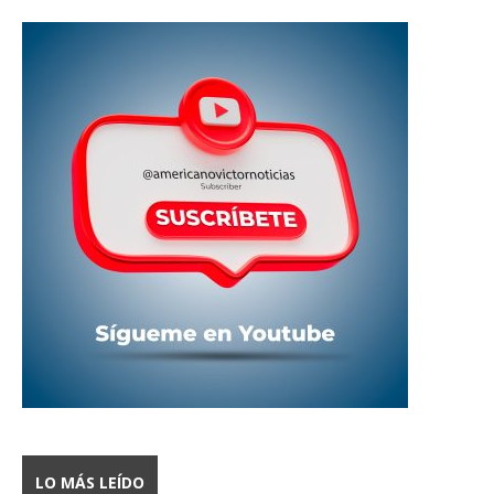
LO MÁS LEÍDO