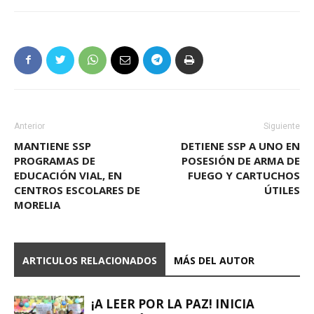
Anterior
Siguiente
MANTIENE SSP
DETIENE SSP A UNO EN
PROGRAMAS DE
POSESIÓN DE ARMA DE
EDUCACIÓN VIAL, EN
FUEGO Y CARTUCHOS
CENTROS ESCOLARES DE
ÚTILES
MORELIA
ARTICULOS RELACIONADOS
MÁS DEL AUTOR
¡A LEER POR LA PAZ! INICIA