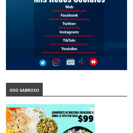
OSO SABROSO