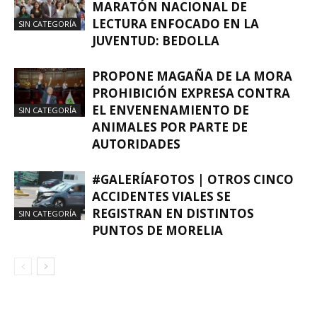
MARATÓN NACIONAL DE
LECTURA ENFOCADO EN LA
SIN CATEGORÍA
JUVENTUD: BEDOLLA
PROPONE MAGAÑA DE LA MORA
PROHIBICIÓN EXPRESA CONTRA
EL ENVENENAMIENTO DE
SIN CATEGORÍA
ANIMALES POR PARTE DE
AUTORIDADES
#GALERÍAFOTOS | OTROS CINCO
ACCIDENTES VIALES SE
REGISTRAN EN DISTINTOS
SIN CATEGORÍA
PUNTOS DE MORELIA