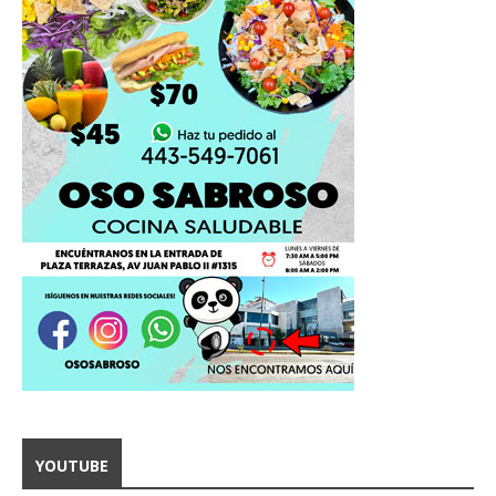
YOUTUBE