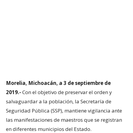
Morelia, Michoacán, a 3 de septiembre de
2019.-
Con el objetivo de preservar el orden y
salvaguardar a la población, la Secretaría de
Seguridad Pública (SSP), mantiene vigilancia ante
las manifestaciones de maestros que se registran
en diferentes municipios del Estado.