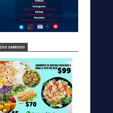
OSO SABROSO