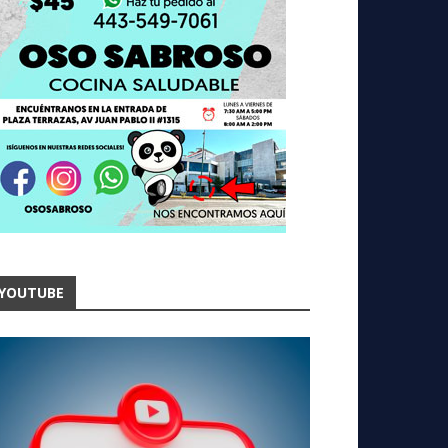
YOUTUBE