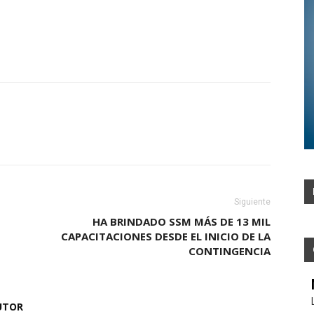
Siguiente
HA BRINDADO SSM MÁS DE 13 MIL
CAPACITACIONES DESDE EL INICIO DE LA
CONTINGENCIA
UTOR