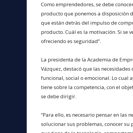
Como emprendedores, se debe conocer la
producto que ponemos a disposición de
que están detrás del impulso de compra
producto. Cuál es la motivación. Si se
ofreciendo es seguridad”.
La presidenta de la Academia de Empr
Vázquez, destacó que las necesidades 
funcional, social o emocional. Lo cual 
tiene sobre la competencia, con el objeti
se debe dirigir.
“Para ello, es necesario pensar en las
solucionar sus problemas, conocer su p