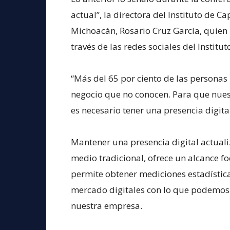
actual”, la directora del Instituto de C
Michoacán, Rosario Cruz García, quien 
través de las redes sociales del Institu
“Más del 65 por ciento de las personas
negocio que no conocen. Para que nuest
es necesario tener una presencia digit
Mantener una presencia digital actual
medio tradicional, ofrece un alcance f
permite obtener mediciones estadística
mercado digitales con lo que podemos
nuestra empresa.