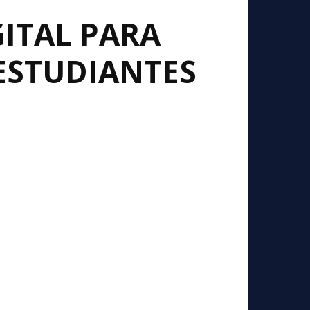
GITAL PARA
ESTUDIANTES