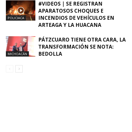
#VIDEOS | SE REGISTRAN
APARATOSOS CHOQUES E
INCENDIOS DE VEHÍCULOS EN
POLICIACA
ARTEAGA Y LA HUACANA
PÁTZCUARO TIENE OTRA CARA, LA
TRANSFORMACIÓN SE NOTA:
BEDOLLA
MICHOACÁN