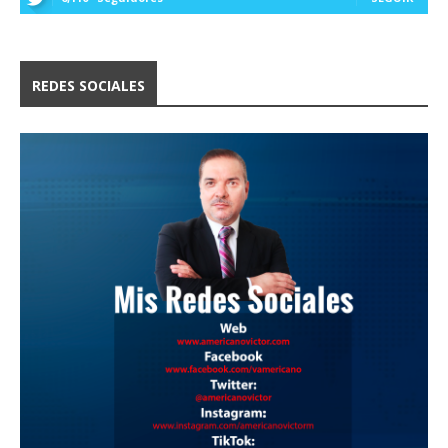
REDES SOCIALES