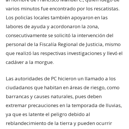
varios minutos fue encontrado por los rescatistas.
Los policías locales también apoyaron en las
labores de ayuda y acordonaron la zona,
consecutivamente se solicitó la intervención del
personal de la Fiscalía Regional de Justicia, mismo
que realizó las respectivas investigaciones y llevó el
cadáver a la morgue.
Las autoridades de PC hicieron un llamado a los
ciudadanos que habitan en áreas de riesgo, como
barrancas y causes naturales, pues deben
extremar precauciones en la temporada de lluvias,
ya que es latente el peligro debido al
reblandecimiento de la tierra y pueden ocurrir