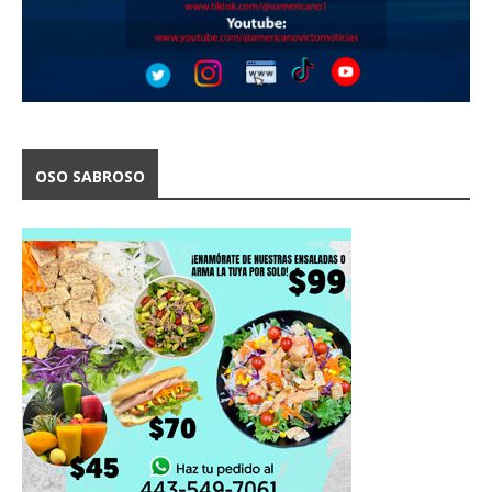
OSO SABROSO