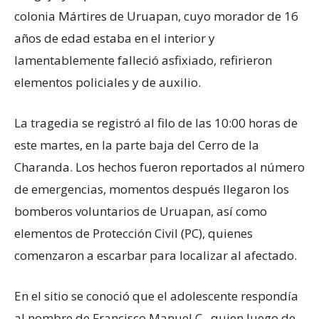
colonia Mártires de Uruapan, cuyo morador de 16
años de edad estaba en el interior y
lamentablemente falleció asfixiado, refirieron
elementos policiales y de auxilio.
La tragedia se registró al filo de las 10:00 horas de
este martes, en la parte baja del Cerro de la
Charanda. Los hechos fueron reportados al número
de emergencias, momentos después llegaron los
bomberos voluntarios de Uruapan, así como
elementos de Protección Civil (PC), quienes
comenzaron a escarbar para localizar al afectado.
En el sitio se conoció que el adolescente respondía
al nombre de Francisco Manuel C., quien luego de