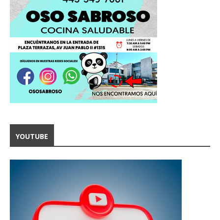
YOUTUBE