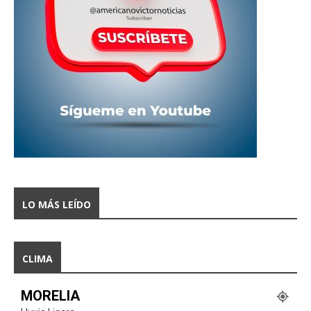
LO MÁS LEÍDO
CLIMA
MORELIA