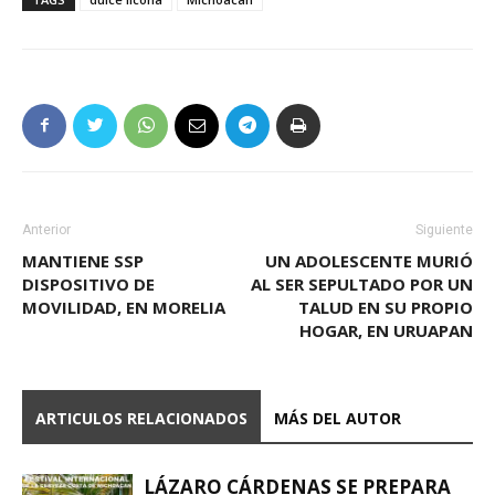
Anterior
Siguiente
MANTIENE SSP
UN ADOLESCENTE MURIÓ
DISPOSITIVO DE
AL SER SEPULTADO POR UN
MOVILIDAD, EN MORELIA
TALUD EN SU PROPIO
HOGAR, EN URUAPAN
ARTICULOS RELACIONADOS
MÁS DEL AUTOR
LÁZARO CÁRDENAS SE PREPARA