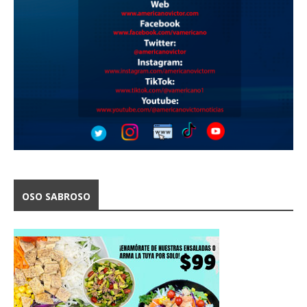
OSO SABROSO