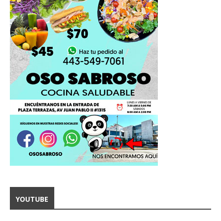
YOUTUBE