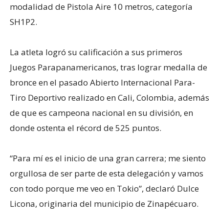
modalidad de Pistola Aire 10 metros, categoría
SH1P2.
La atleta logró su calificación a sus primeros
Juegos Parapanamericanos, tras lograr medalla de
bronce en el pasado Abierto Internacional Para-
Tiro Deportivo realizado en Cali, Colombia, además
de que es campeona nacional en su división, en
donde ostenta el récord de 525 puntos.
“Para mí es el inicio de una gran carrera; me siento
orgullosa de ser parte de esta delegación y vamos
con todo porque me veo en Tokio”, declaró Dulce
Licona, originaria del municipio de Zinapécuaro.