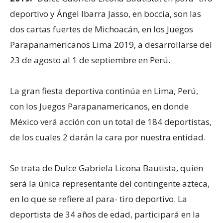
deportivo y Ángel Ibarra Jasso, en boccia, son las
dos cartas fuertes de Michoacán, en los Juegos
Parapanamericanos Lima 2019, a desarrollarse del
23 de agosto al 1 de septiembre en Perú.
La gran fiesta deportiva continúa en Lima, Perú,
con los Juegos Parapanamericanos, en donde
México verá acción con un total de 184 deportistas,
de los cuales 2 darán la cara por nuestra entidad.
Se trata de Dulce Gabriela Licona Bautista, quien
será la única representante del contingente azteca,
en lo que se refiere al para- tiro deportivo. La
deportista de 34 años de edad, participará en la