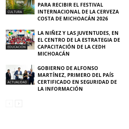
PARA RECIBIR EL FESTIVAL
INTERNACIONAL DE LA CERVEZA
CULTURA
COSTA DE MICHOACÁN 2026
LA NIÑEZ Y LAS JUVENTUDES, EN
EL CENTRO DE LA ESTRATEGIA DE
CAPACITACIÓN DE LA CEDH
EDUCACIÓN
MICHOACÁN
GOBIERNO DE ALFONSO
MARTÍNEZ, PRIMERO DEL PAÍS
CERTIFICADO EN SEGURIDAD DE
ACTUALIDAD
LA INFORMACIÓN