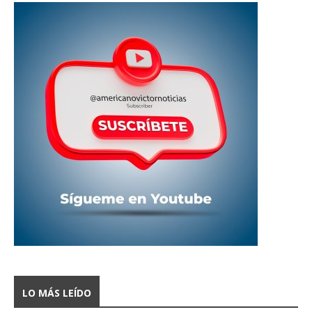
LO MÁS LEÍDO