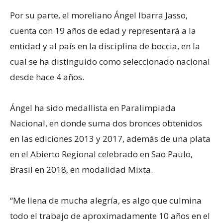
Por su parte, el moreliano Ángel Ibarra Jasso,
cuenta con 19 años de edad y representará a la
entidad y al país en la disciplina de boccia, en la
cual se ha distinguido como seleccionado nacional
desde hace 4 años.
Ángel ha sido medallista en Paralimpiada
Nacional, en donde suma dos bronces obtenidos
en las ediciones 2013 y 2017, además de una plata
en el Abierto Regional celebrado en Sao Paulo,
Brasil en 2018, en modalidad Mixta.
“Me llena de mucha alegría, es algo que culmina
todo el trabajo de aproximadamente 10 años en el