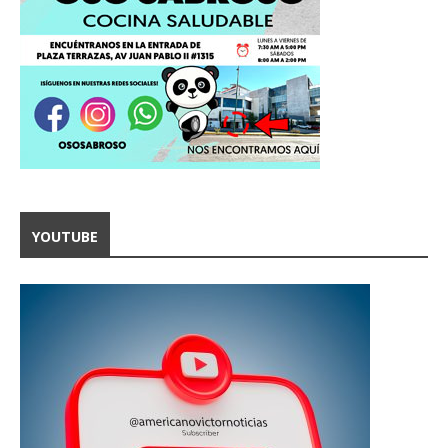
YOUTUBE