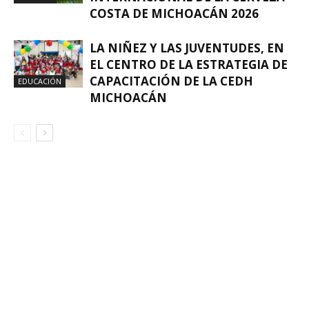
COSTA DE MICHOACÁN 2026
LA NIÑEZ Y LAS JUVENTUDES, EN
EL CENTRO DE LA ESTRATEGIA DE
CAPACITACIÓN DE LA CEDH
EDUCACIÓN
MICHOACÁN