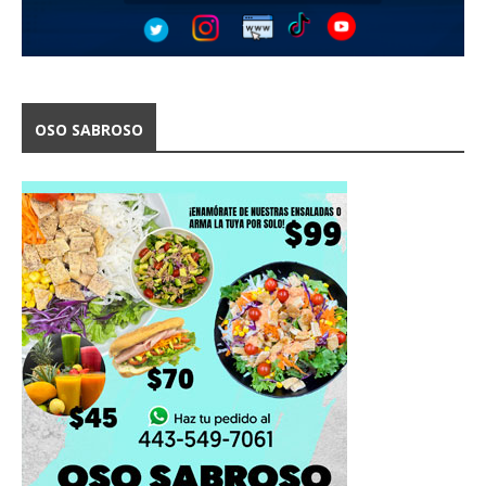
OSO SABROSO