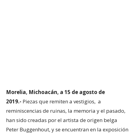
Morelia, Michoacán, a 15 de agosto de
2019.-
Piezas que remiten a vestigios, a
reminiscencias de ruinas, la memoria y el pasado,
han sido creadas por el artista de origen belga
Peter Buggenhout, y se encuentran en la exposición