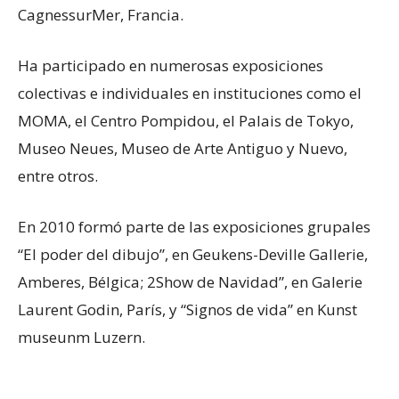
CagnessurMer, Francia.
Ha participado en numerosas exposiciones
colectivas e individuales en instituciones como el
MOMA, el Centro Pompidou, el Palais de Tokyo,
Museo Neues, Museo de Arte Antiguo y Nuevo,
entre otros.
En 2010 formó parte de las exposiciones grupales
“El poder del dibujo”, en Geukens-Deville Gallerie,
Amberes, Bélgica; 2Show de Navidad”, en Galerie
Laurent Godin, París, y “Signos de vida” en Kunst
museunm Luzern.