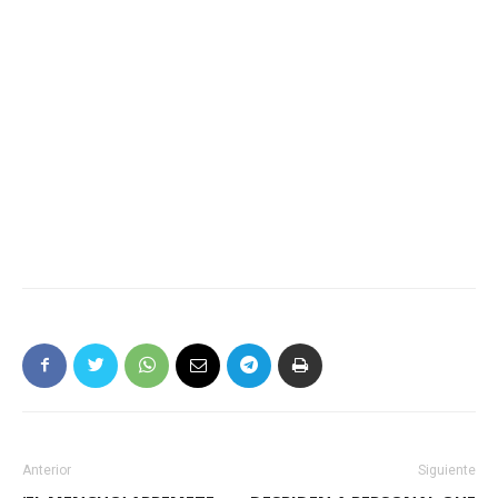
Anterior
Siguiente