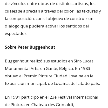
de vínculos entre obras de distintos artistas, los
cuales se aprecian a través del color, las texturas y
la composición, con el objetivo de construir un
diálogo que pudiera activar los sentidos del
espectador.
Sobre Peter Buggenhout
Buggenhout realizó sus estudios en Sint-Lucas,
Monumental Arts, en Gante, Bélgica. En 1983
obtuvo el Premio Pintura Ciudad Lovaina en la
Exposición municipal, de Lovaina, del citado país.
En 1991 participó en el 23e Festival Internacional
de Pintura en Chateau des Grimaldi,