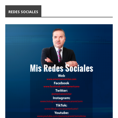
REDES SOCIALES