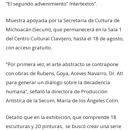
“El segundo advenimiento” Intertextos”.
Muestra apoyada por la Secretaría de Cultura de
Michoacán (Secum), que permanecerá en la Sala 1
del Centro Cultural Clavijero, hasta el 18 de agosto,
con acceso gratuito.
“Por primera vez, el arte abstracto se contrapone
con obras de Rubens, Goya, Aceves Navarro, Dr. Atl
para generar un diálogo sobre la decadencia
humana”, señaló la directora de Producción
Artística de la Secum, María de los Ángeles Colin.
Detalló que en la exhibición, que comprende 18
esculturas y 20 pinturas, se buscó crear una serie