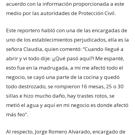
acuerdo con la información proporcionada a este
medio por las autoridades de Protección Civil.
Este reportero habló con una de las encargadas de
uno de los establecimientos perjudicados, ella es la
señora Claudia, quien comentó: “Cuando llegué a
abrir y vi todo dije: ¡¿Qué pasó aquí?! Me espanté,
esto fue en la madrugada, a mí me afectó todo el
negocio, se cayó una parte de la cocina y quedó
todo destrozado, se rompieron 16 mesas, 25 o 30
sillas e hizo mucho daño, hay trastes rotos, se
metió el agua y aquí en mi negocio es donde afectó
más feo”.
Al respecto, Jorge Romero Alvarado, encargado de