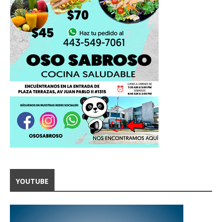
YOUTUBE