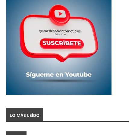
LO MÁS LEÍDO