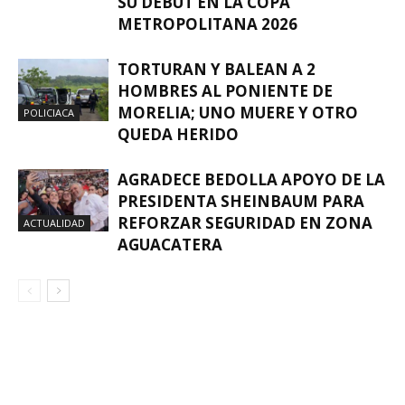
SU DEBUT EN LA COPA
METROPOLITANA 2026
TORTURAN Y BALEAN A 2
HOMBRES AL PONIENTE DE
MORELIA; UNO MUERE Y OTRO
POLICIACA
QUEDA HERIDO
AGRADECE BEDOLLA APOYO DE LA
PRESIDENTA SHEINBAUM PARA
REFORZAR SEGURIDAD EN ZONA
ACTUALIDAD
AGUACATERA