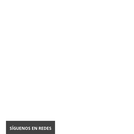
SÍGUENOS EN REDES