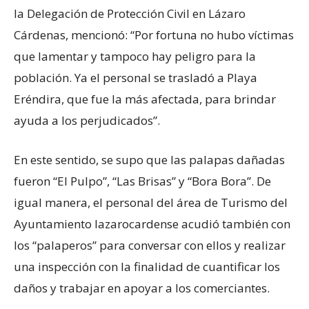
la Delegación de Protección Civil en Lázaro
Cárdenas, mencionó: “Por fortuna no hubo víctimas
que lamentar y tampoco hay peligro para la
población. Ya el personal se trasladó a Playa
Eréndira, que fue la más afectada, para brindar
ayuda a los perjudicados”.
En este sentido, se supo que las palapas dañadas
fueron “El Pulpo”, “Las Brisas” y “Bora Bora”. De
igual manera, el personal del área de Turismo del
Ayuntamiento lazarocardense acudió también con
los “palaperos” para conversar con ellos y realizar
una inspección con la finalidad de cuantificar los
daños y trabajar en apoyar a los comerciantes.