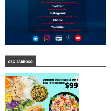
OSO SABROSO