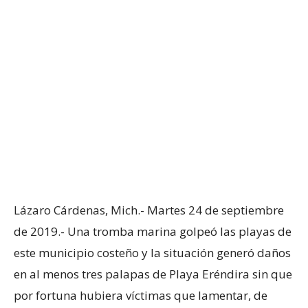
Lázaro Cárdenas, Mich.- Martes 24 de septiembre
de 2019.- Una tromba marina golpeó las playas de
este municipio costeño y la situación generó daños
en al menos tres palapas de Playa Eréndira sin que
por fortuna hubiera víctimas que lamentar, de