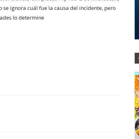
se ignora cuál fue la causa del incidente, pero
dades lo determine