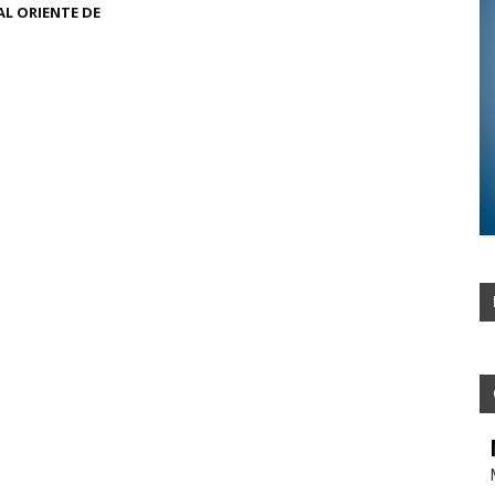
L ORIENTE DE