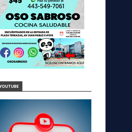
YOUTUBE