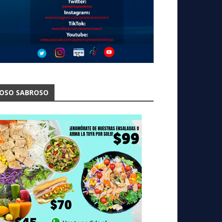
OSO SABROSO