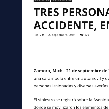
TRES PERSON
ACCIDENTE, 
Por
C M
-
22 septiembre, 2019
509
Zamora, Mich.- 21 de septiembre de 
una carambola entre un automóvil y do
personas lesionadas y diversas averías
El siniestro se registró sobre la Avenid
donde se movilizaron los elementos de 