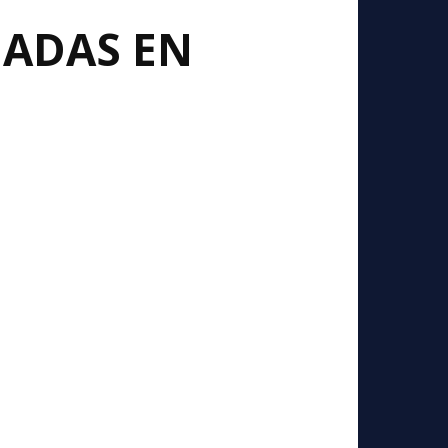
NADAS EN