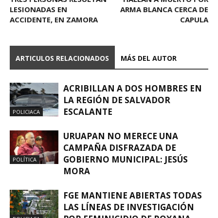
LESIONADAS EN
ARMA BLANCA CERCA DE
ACCIDENTE, EN ZAMORA
CAPULA
ARTICULOS RELACIONADOS
MÁS DEL AUTOR
ACRIBILLAN A DOS HOMBRES EN
LA REGIÓN DE SALVADOR
ESCALANTE
POLICIACA
URUAPAN NO MERECE UNA
CAMPAÑA DISFRAZADA DE
GOBIERNO MUNICIPAL: JESÚS
POLÍTICA
MORA
FGE MANTIENE ABIERTAS TODAS
LAS LÍNEAS DE INVESTIGACIÓN