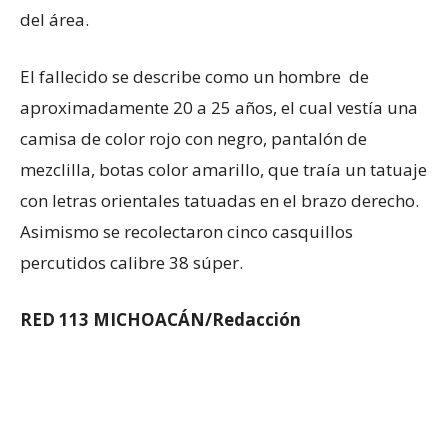
del área.
El fallecido se describe como un hombre de
aproximadamente 20 a 25 años, el cual vestía una
camisa de color rojo con negro, pantalón de
mezclilla, botas color amarillo, que traía un tatuaje
con letras orientales tatuadas en el brazo derecho.
Asimismo se recolectaron cinco casquillos
percutidos calibre 38 súper.
RED 113 MICHOACÁN/Redacción