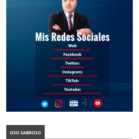
OSO SABROSO