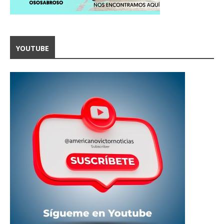
YOUTUBE