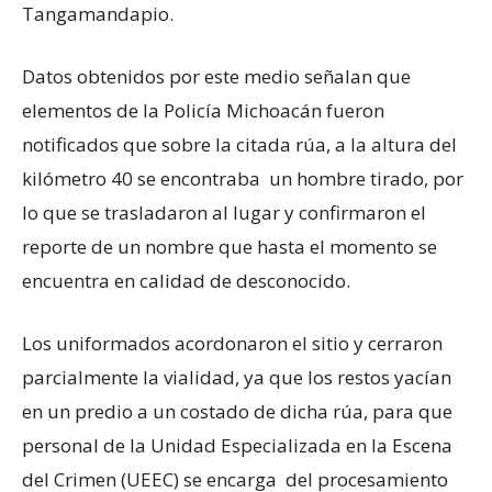
Tangamandapio.
Datos obtenidos por este medio señalan que
elementos de la Policía Michoacán fueron
notificados que sobre la citada rúa, a la altura del
kilómetro 40 se encontraba un hombre tirado, por
lo que se trasladaron al lugar y confirmaron el
reporte de un nombre que hasta el momento se
encuentra en calidad de desconocido.
Los uniformados acordonaron el sitio y cerraron
parcialmente la vialidad, ya que los restos yacían
en un predio a un costado de dicha rúa, para que
personal de la Unidad Especializada en la Escena
del Crimen (UEEC) se encarga del procesamiento