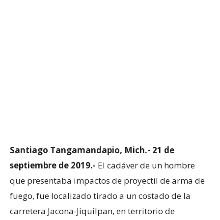
Santiago Tangamandapio, Mich.- 21 de
septiembre de 2019.-
El cadáver de un hombre
que presentaba impactos de proyectil de arma de
fuego, fue localizado tirado a un costado de la
carretera Jacona-Jiquilpan, en territorio de