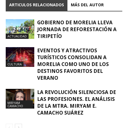
ARTICULOS RELACIONADOS
MÁS DEL AUTOR
GOBIERNO DE MORELIA LLEVA
JORNADA DE REFORESTACIÓN A
TIRIPETÍO
ACTUALIDAD
EVENTOS Y ATRACTIVOS
TURÍSTICOS CONSOLIDAN A
MORELIA COMO UNO DE LOS
CULTURA
DESTINOS FAVORITOS DEL
VERANO
LA REVOLUCIÓN SILENCIOSA DE
LAS PROFESIONES. EL ANÁLISIS
MIRYAM
DE LA MTRA. MIRYAM E.
CAMACHO
CAMACHO SUÁREZ