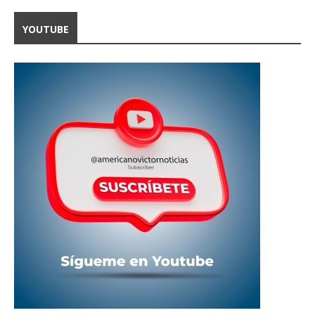
YOUTUBE