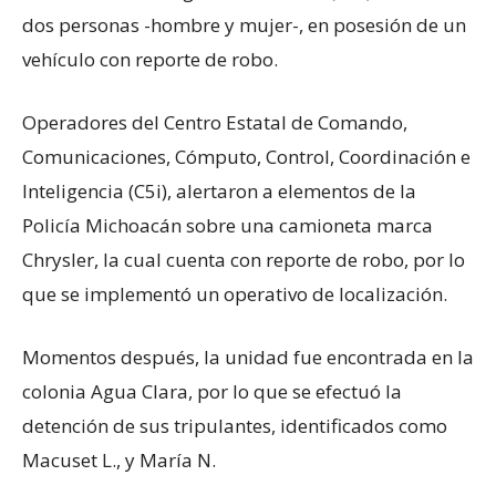
dos personas -hombre y mujer-, en posesión de un
vehículo con reporte de robo.
Operadores del Centro Estatal de Comando,
Comunicaciones, Cómputo, Control, Coordinación e
Inteligencia (C5i), alertaron a elementos de la
Policía Michoacán sobre una camioneta marca
Chrysler, la cual cuenta con reporte de robo, por lo
que se implementó un operativo de localización.
Momentos después, la unidad fue encontrada en la
colonia Agua Clara, por lo que se efectuó la
detención de sus tripulantes, identificados como
Macuset L., y María N.