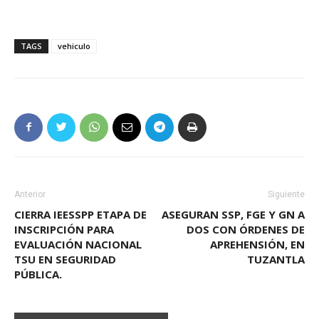
TAGS
vehiculo
Anterior
Siguiente
CIERRA IEESSPP ETAPA DE
ASEGURAN SSP, FGE Y GN A
INSCRIPCIÓN PARA
DOS CON ÓRDENES DE
EVALUACIÓN NACIONAL
APREHENSIÓN, EN
TSU EN SEGURIDAD
TUZANTLA
PÚBLICA.