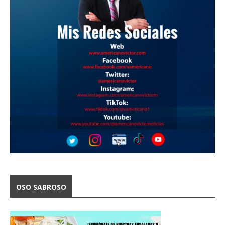
OSO SABROSO