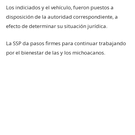
Los indiciados y el vehículo, fueron puestos a
disposición de la autoridad correspondiente, a
efecto de determinar su situación jurídica.
La SSP da pasos firmes para continuar trabajando
por el bienestar de las y los michoacanos.