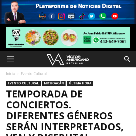
Inicio
Evento Cultural
EVENTO CULTURAL
MICHOACÁN
ÚLTIMA HORA
TEMPORADA DE
CONCIERTOS.
DIFERENTES GÉNEROS
SERÁN INTERPRETADOS,