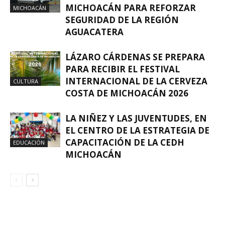
MICHOACÁN PARA REFORZAR
MICHOACÁN
SEGURIDAD DE LA REGIÓN
AGUACATERA
LÁZARO CÁRDENAS SE PREPARA
PARA RECIBIR EL FESTIVAL
INTERNACIONAL DE LA CERVEZA
CULTURA
COSTA DE MICHOACÁN 2026
LA NIÑEZ Y LAS JUVENTUDES, EN
EL CENTRO DE LA ESTRATEGIA DE
CAPACITACIÓN DE LA CEDH
EDUCACIÓN
MICHOACÁN