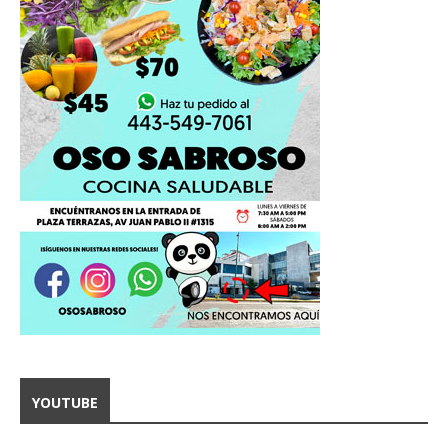
YOUTUBE