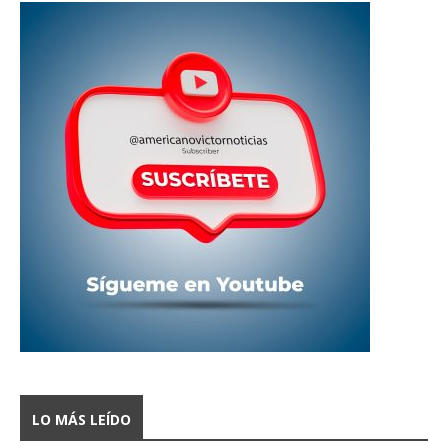
LO MÁS LEÍDO