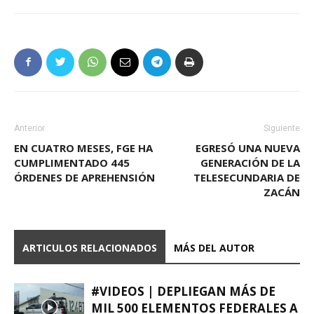
Anterior
Siguiente
EN CUATRO MESES, FGE HA
EGRESÓ UNA NUEVA
CUMPLIMENTADO 445
GENERACIÓN DE LA
ÓRDENES DE APREHENSIÓN
TELESECUNDARIA DE
ZACÁN
ARTICULOS RELACIONADOS
MÁS DEL AUTOR
#VIDEOS | DEPLIEGAN MÁS DE
MIL 500 ELEMENTOS FEDERALES A