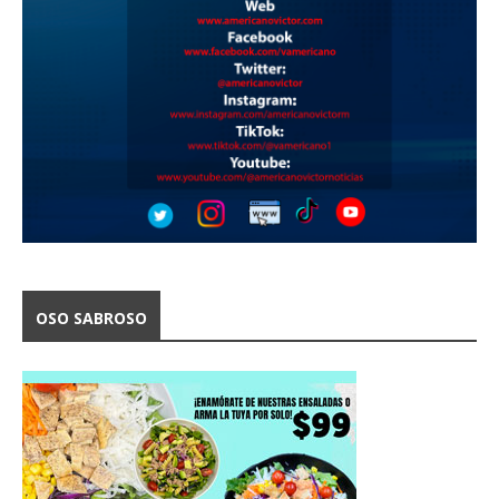
OSO SABROSO