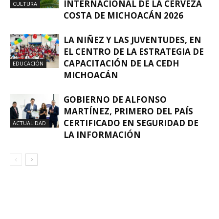
INTERNACIONAL DE LA CERVEZA
CULTURA
COSTA DE MICHOACÁN 2026
LA NIÑEZ Y LAS JUVENTUDES, EN
EL CENTRO DE LA ESTRATEGIA DE
CAPACITACIÓN DE LA CEDH
EDUCACIÓN
MICHOACÁN
GOBIERNO DE ALFONSO
MARTÍNEZ, PRIMERO DEL PAÍS
CERTIFICADO EN SEGURIDAD DE
ACTUALIDAD
LA INFORMACIÓN