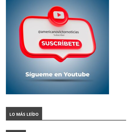
LO MÁS LEÍDO