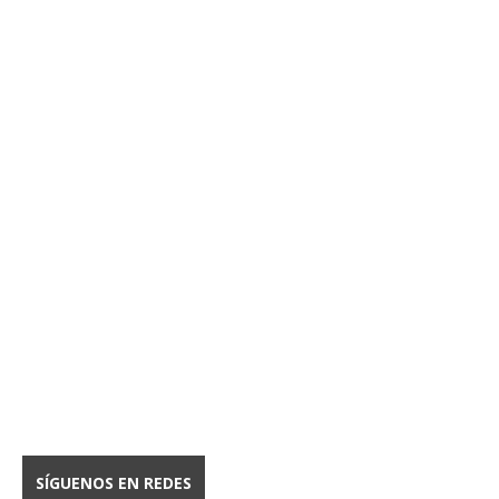
SÍGUENOS EN REDES