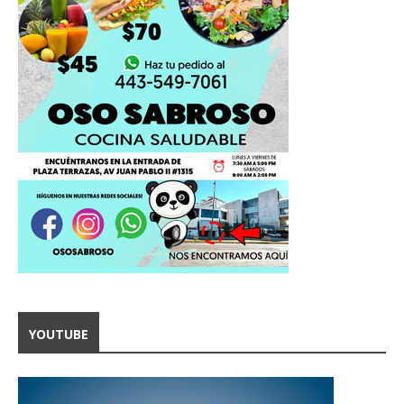
YOUTUBE