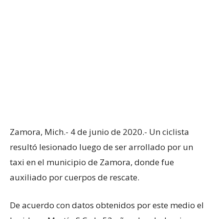
Zamora, Mich.- 4 de junio de 2020.- Un ciclista
resultó lesionado luego de ser arrollado por un
taxi en el municipio de Zamora, donde fue
auxiliado por cuerpos de rescate.
De acuerdo con datos obtenidos por este medio el