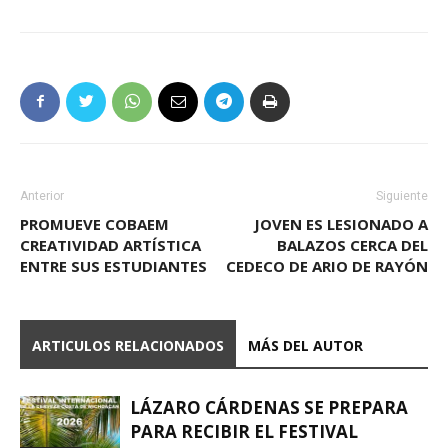
Anterior
Siguiente
PROMUEVE COBAEM
JOVEN ES LESIONADO A
CREATIVIDAD ARTÍSTICA
BALAZOS CERCA DEL
ENTRE SUS ESTUDIANTES
CEDECO DE ARIO DE RAYÓN
ARTICULOS RELACIONADOS
MÁS DEL AUTOR
LÁZARO CÁRDENAS SE PREPARA
PARA RECIBIR EL FESTIVAL