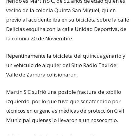
herido es Martín S C, de 52 años de edad quien es
vecino de la colonia Quinta San Miguel, quien
previo al accidente iba en su bicicleta sobre la calle
Delicias esquina con la calle Unidad Deportiva, de
la colonia 20 de Noviembre.
Repentinamente la bicicleta del quincuagenario y
un vehículo de alquiler del Sitio Radio Taxi del
Valle de Zamora colisionaron.
Martín S C sufrió una posible fractura de tobillo
izquierdo, por lo que tuvo que ser atendido por
técnicos en urgencias médicas de protección Civil
Municipal quienes lo llevaron a un nosocomio.