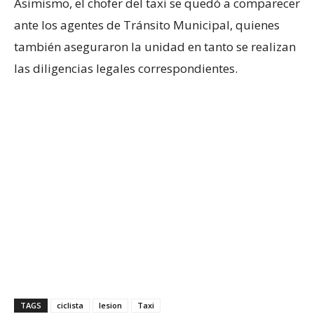
Asimismo, el chofer del taxi se quedó a comparecer
ante los agentes de Tránsito Municipal, quienes
también aseguraron la unidad en tanto se realizan
las diligencias legales correspondientes.
TAGS
ciclista
lesion
Taxi