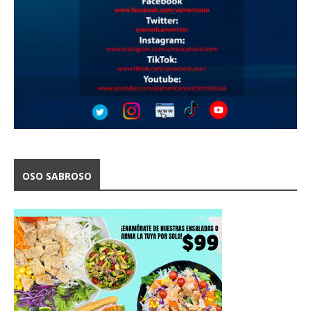
OSO SABROSO