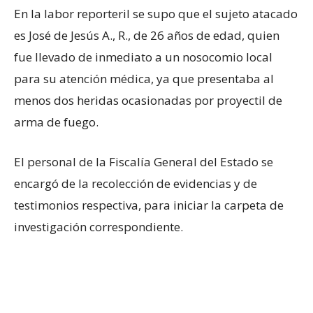
En la labor reporteril se supo que el sujeto atacado
es José de Jesús A., R., de 26 años de edad, quien
fue llevado de inmediato a un nosocomio local
para su atención médica, ya que presentaba al
menos dos heridas ocasionadas por proyectil de
arma de fuego.
El personal de la Fiscalía General del Estado se
encargó de la recolección de evidencias y de
testimonios respectiva, para iniciar la carpeta de
investigación correspondiente.