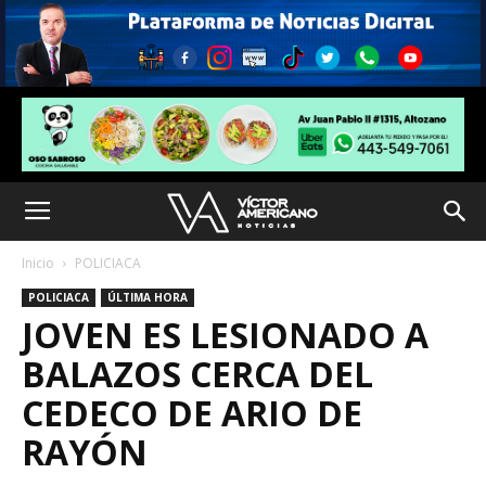
Inicio
POLICIACA
POLICIACA
ÚLTIMA HORA
JOVEN ES LESIONADO A
BALAZOS CERCA DEL
CEDECO DE ARIO DE
RAYÓN