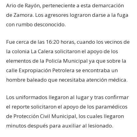
Ario de Rayón, perteneciente a esta demarcación
de Zamora. Los agresores lograron darse a la fuga
con rumbo desconocido.
Fue cerca de las 16:20 horas, cuando los vecinos de
la colonia La Calera solicitaron el apoyo de los
elementos de la Policía Municipal ya que sobre la
calle Expropiación Petrolera se encontraba un
hombre baleado que necesitaba atención médica.
Los uniformados llegaron al lugar y tras confirmar
el reporte solicitaron el apoyo de los paramédicos
de Protección Civil Municipal, los cuales llegaron
minutos después para auxiliar al lesionado.