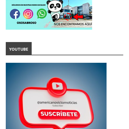
YOUTUBE