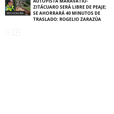
AUTOPISTA MARAVATÍO-
ZITÁCUARO SERÁ LIBRE DE PEAJE;
SE AHORRARÁ 40 MINUTOS DE
MICHOACÁN
TRASLADO: ROGELIO ZARAZÚA