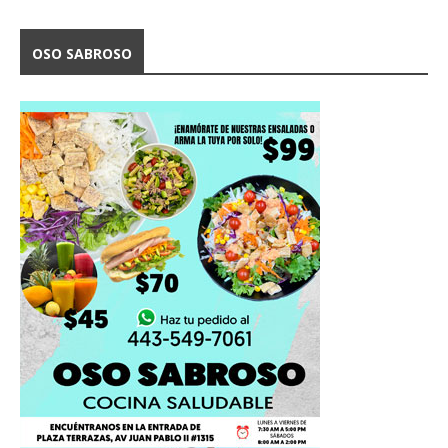
OSO SABROSO