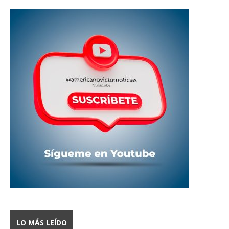
LO MÁS LEÍDO