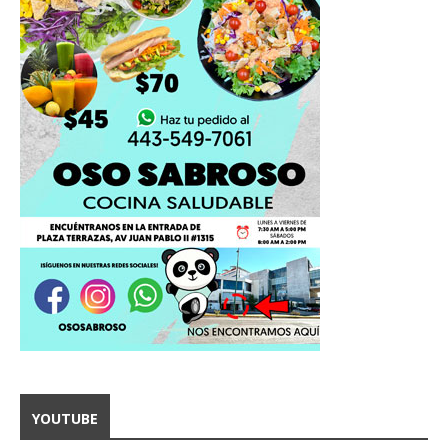
YOUTUBE