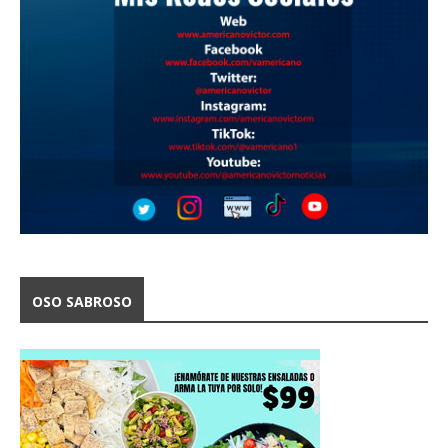
OSO SABROSO