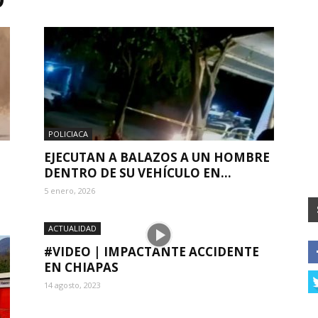
POLICIACA
EJECUTAN A BALAZOS A UN HOMBRE
DENTRO DE SU VEHÍCULO EN...
5 enero, 2026
ACTUALIDAD
#VIDEO | IMPACTANTE ACCIDENTE
EN CHIAPAS
14 agosto, 2023