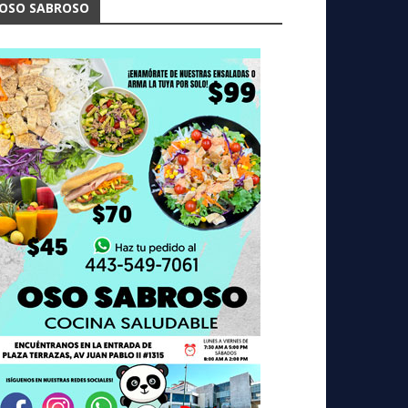
OSO SABROSO