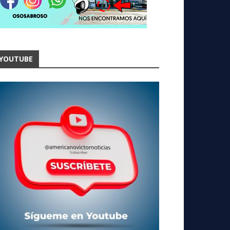
YOUTUBE