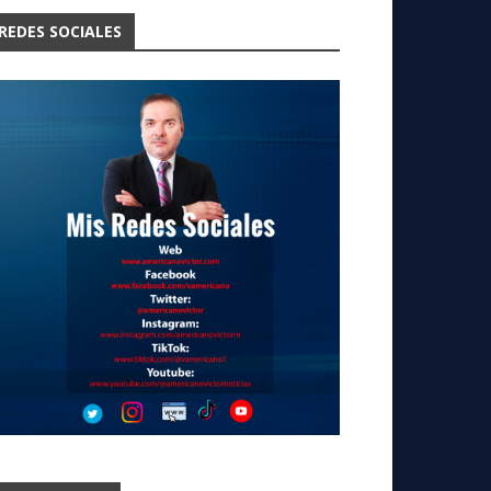
REDES SOCIALES