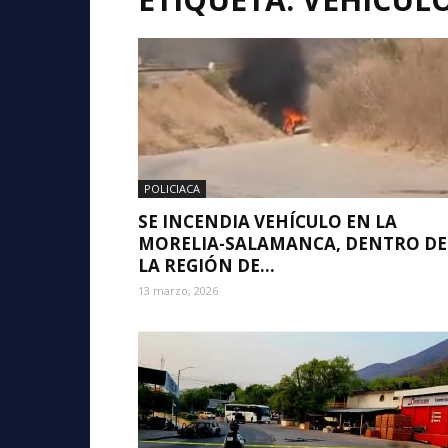
POLICIACA
SE INCENDIA VEHÍCULO EN LA
MORELIA-SALAMANCA, DENTRO DE
LA REGIÓN DE...
13 marzo, 2026