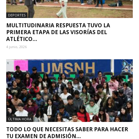
DEPORTES
MULTITUDINARIA RESPUESTA TUVO LA
PRIMERA ETAPA DE LAS VISORÍAS DEL
ATLÉTICO...
4 junio, 2026
ÚLTIMA HORA
TODO LO QUE NECESITAS SABER PARA HACER
TU EXAMEN DE ADMISIÓN...