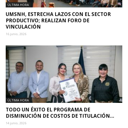
ÚLTIMA HORA
UMSNH, ESTRECHA LAZOS CON EL SECTOR
PRODUCTIVO; REALIZAN FORO DE
VINCULACIÓN
16 junio, 2026
ÚLTIMA HORA
TODO UN ÉXITO EL PROGRAMA DE
DISMINUCIÓN DE COSTOS DE TITULACIÓN...
14 junio, 2026