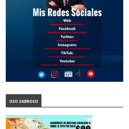
OSO SABROSO