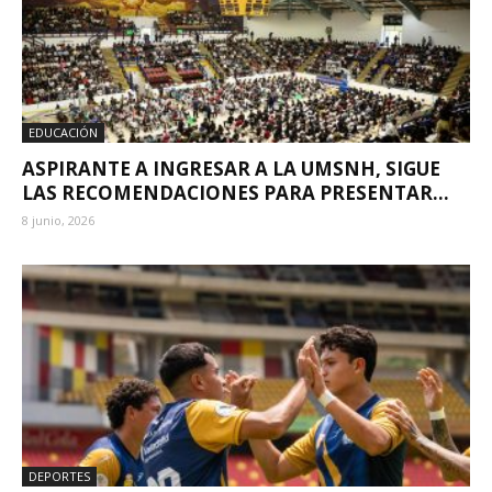
EDUCACIÓN
ASPIRANTE A INGRESAR A LA UMSNH, SIGUE
LAS RECOMENDACIONES PARA PRESENTAR...
8 junio, 2026
DEPORTES