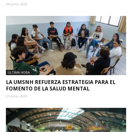
24 junio, 2026
ÚLTIMA HORA
LA UMSNH REFUERZA ESTRATEGIA PARA EL
FOMENTO DE LA SALUD MENTAL
23 junio, 2026