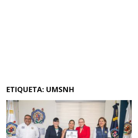
ETIQUETA: UMSNH