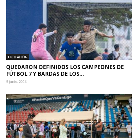
EDUCACIÓN
QUEDARON DEFINIDOS LOS CAMPEONES DE
FÚTBOL 7 Y BARDAS DE LOS...
5 junio, 2026