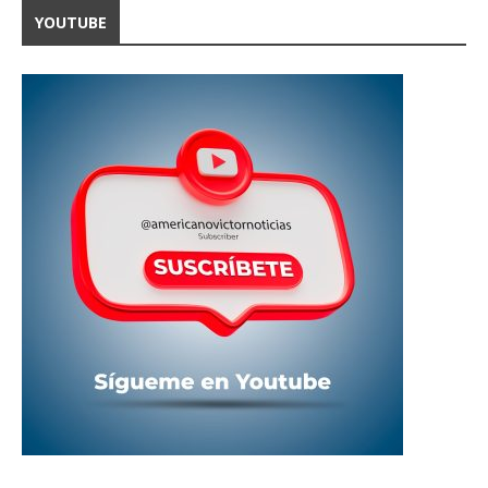
YOUTUBE