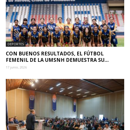
DEPORTES
CON BUENOS RESULTADOS, EL FÚTBOL
FEMENIL DE LA UMSNH DEMUESTRA SU...
17 junio, 2026