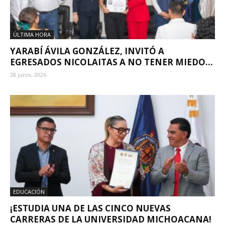
ÚLTIMA HORA
YARABÍ ÁVILA GONZÁLEZ, INVITÓ A
EGRESADOS NICOLAITAS A NO TENER MIEDO...
28 junio, 2026
EDUCACIÓN
¡ESTUDIA UNA DE LAS CINCO NUEVAS
CARRERAS DE LA UNIVERSIDAD MICHOACANA!