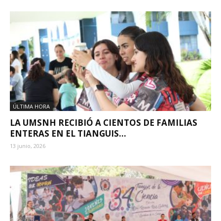
ÚLTIMA HORA
LA UMSNH RECIBIÓ A CIENTOS DE FAMILIAS
ENTERAS EN EL TIANGUIS...
13 junio, 2026