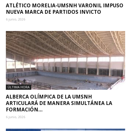
ATLÉTICO MORELIA-UMSNH VARONIL IMPUSO
NUEVA MARCA DE PARTIDOS INVICTO
6 junio, 2026
ÚLTIMA HORA
ALBERCA OLÍMPICA DE LA UMSNH
ARTICULARÁ DE MANERA SIMULTÁNEA LA
FORMACIÓN...
6 junio, 2026