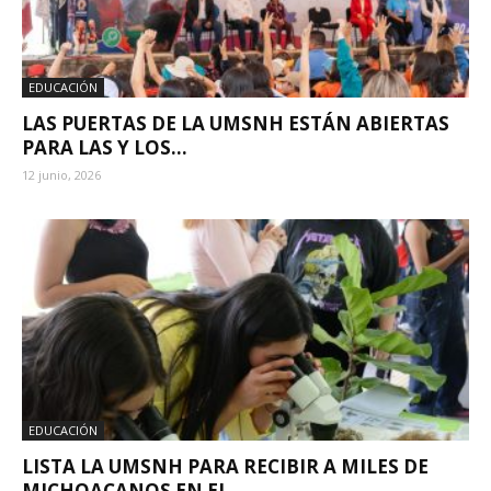
EDUCACIÓN
LAS PUERTAS DE LA UMSNH ESTÁN ABIERTAS
PARA LAS Y LOS...
12 junio, 2026
EDUCACIÓN
LISTA LA UMSNH PARA RECIBIR A MILES DE
MICHOACANOS EN EL...