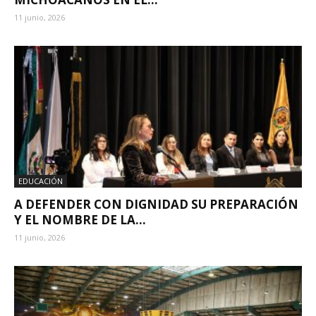
11 junio, 2026
EDUCACIÓN
A DEFENDER CON DIGNIDAD SU PREPARACIÓN
Y EL NOMBRE DE LA...
11 junio, 2026