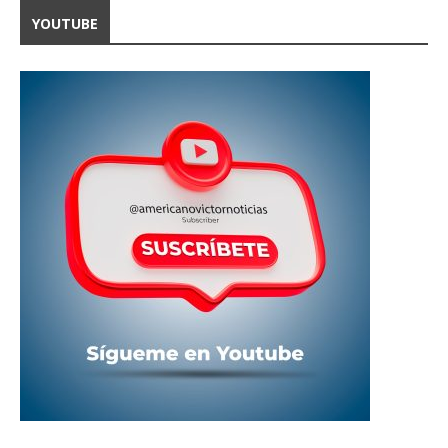
YOUTUBE