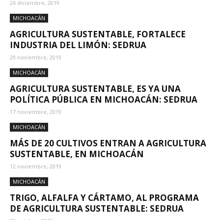
26 diciembre, 2019
MICHOACÁN
AGRICULTURA SUSTENTABLE, FORTALECE
INDUSTRIA DEL LIMÓN: SEDRUA
29 noviembre, 2019
MICHOACÁN
AGRICULTURA SUSTENTABLE, ES YA UNA
POLÍTICA PÚBLICA EN MICHOACÁN: SEDRUA
17 noviembre, 2019
MICHOACÁN
MÁS DE 20 CULTIVOS ENTRAN A AGRICULTURA
SUSTENTABLE, EN MICHOACÁN
12 noviembre, 2019
MICHOACÁN
TRIGO, ALFALFA Y CÁRTAMO, AL PROGRAMA
DE AGRICULTURA SUSTENTABLE: SEDRUA