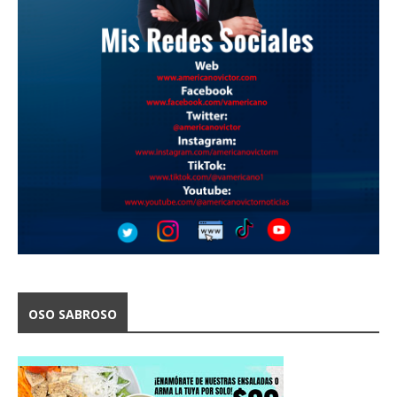
OSO SABROSO