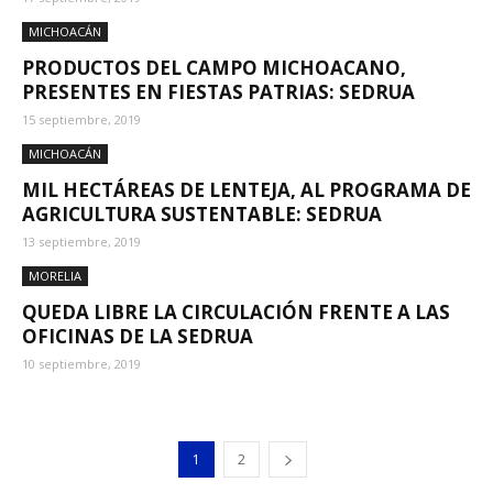
MICHOACÁN
PRODUCTOS DEL CAMPO MICHOACANO,
PRESENTES EN FIESTAS PATRIAS: SEDRUA
15 septiembre, 2019
MICHOACÁN
MIL HECTÁREAS DE LENTEJA, AL PROGRAMA DE
AGRICULTURA SUSTENTABLE: SEDRUA
13 septiembre, 2019
MORELIA
QUEDA LIBRE LA CIRCULACIÓN FRENTE A LAS
OFICINAS DE LA SEDRUA
10 septiembre, 2019
1
2