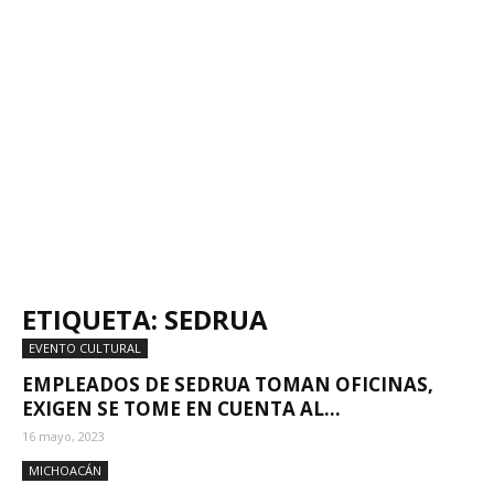
ETIQUETA: SEDRUA
EVENTO CULTURAL
EMPLEADOS DE SEDRUA TOMAN OFICINAS,
EXIGEN SE TOME EN CUENTA AL...
16 mayo, 2023
MICHOACÁN