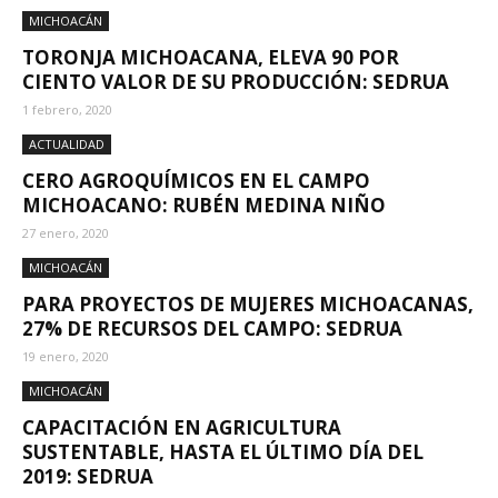
MICHOACÁN
TORONJA MICHOACANA, ELEVA 90 POR
CIENTO VALOR DE SU PRODUCCIÓN: SEDRUA
1 febrero, 2020
ACTUALIDAD
CERO AGROQUÍMICOS EN EL CAMPO
MICHOACANO: RUBÉN MEDINA NIÑO
27 enero, 2020
MICHOACÁN
PARA PROYECTOS DE MUJERES MICHOACANAS,
27% DE RECURSOS DEL CAMPO: SEDRUA
19 enero, 2020
MICHOACÁN
CAPACITACIÓN EN AGRICULTURA
SUSTENTABLE, HASTA EL ÚLTIMO DÍA DEL
2019: SEDRUA