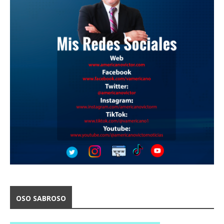
OSO SABROSO