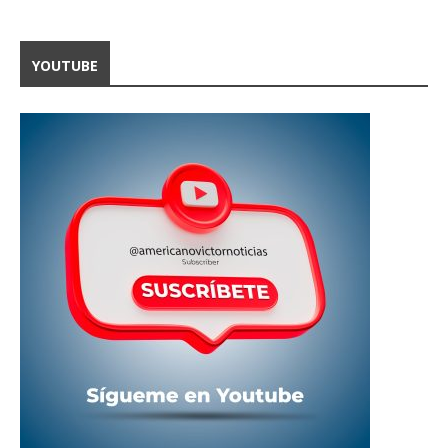
YOUTUBE