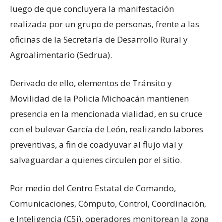
luego de que concluyera la manifestación
realizada por un grupo de personas, frente a las
oficinas de la Secretaría de Desarrollo Rural y
Agroalimentario (Sedrua).
Derivado de ello, elementos de Tránsito y
Movilidad de la Policía Michoacán mantienen
presencia en la mencionada vialidad, en su cruce
con el bulevar García de León, realizando labores
preventivas, a fin de coadyuvar al flujo vial y
salvaguardar a quienes circulen por el sitio.
Por medio del Centro Estatal de Comando,
Comunicaciones, Cómputo, Control, Coordinación,
e Inteligencia (C5i), operadores monitorean la zona