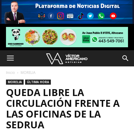
Inicio
MORELIA
MORELIA
ÚLTIMA HORA
QUEDA LIBRE LA
CIRCULACIÓN FRENTE A
LAS OFICINAS DE LA
SEDRUA