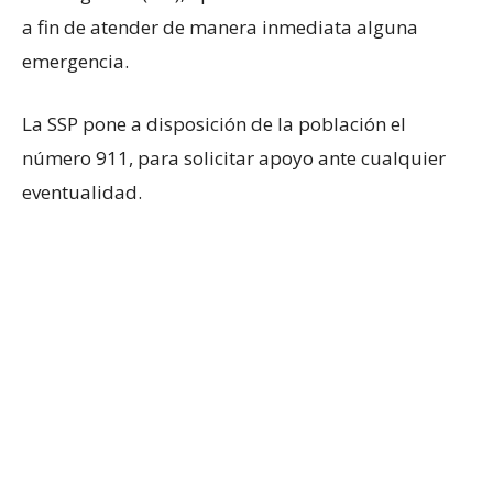
a fin de atender de manera inmediata alguna
emergencia.
La SSP pone a disposición de la población el
número 911, para solicitar apoyo ante cualquier
eventualidad.