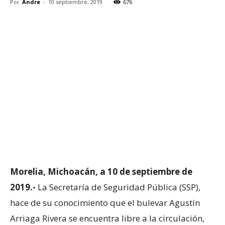
Por
Andre
-
10 septiembre, 2019
676
Morelia, Michoacán, a 10 de septiembre de
2019.-
La Secretaría de Seguridad Pública (SSP),
hace de su conocimiento que el bulevar Agustín
Arriaga Rivera se encuentra libre a la circulación,