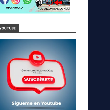
YOUTUBE