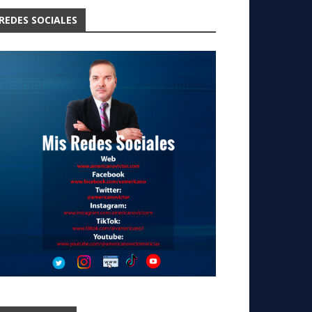
REDES SOCIALES