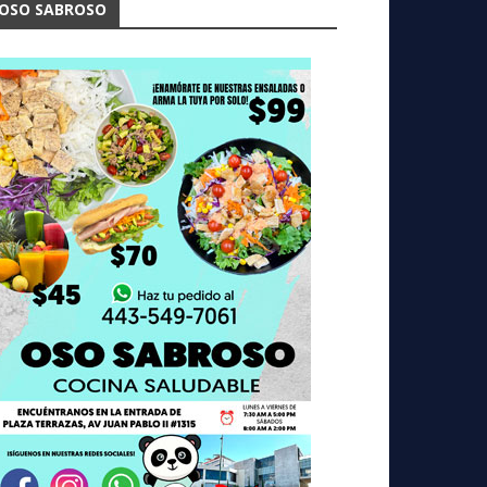
OSO SABROSO