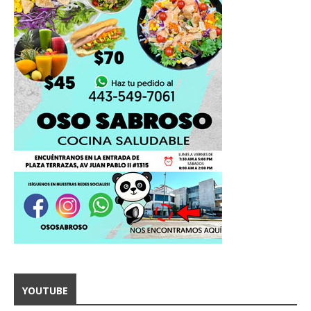
YOUTUBE