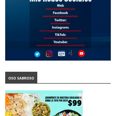
OSO SABROSO