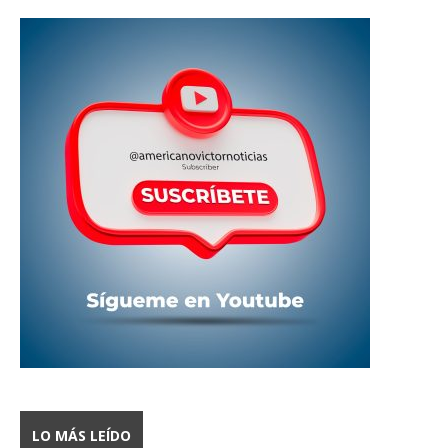
LO MÁS LEÍDO