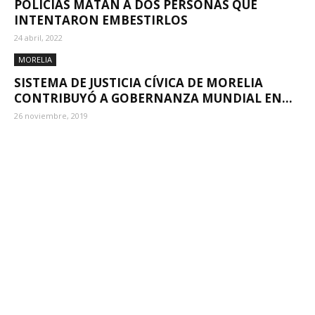
POLICÍAS MATAN A DOS PERSONAS QUE
INTENTARON EMBESTIRLOS
24 abril, 2022
MORELIA
SISTEMA DE JUSTICIA CÍVICA DE MORELIA
CONTRIBUYÓ A GOBERNANZA MUNDIAL EN...
26 noviembre, 2019