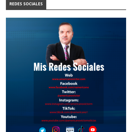
REDES SOCIALES