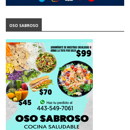
OSO SABROSO