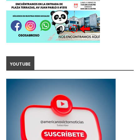
YOUTUBE