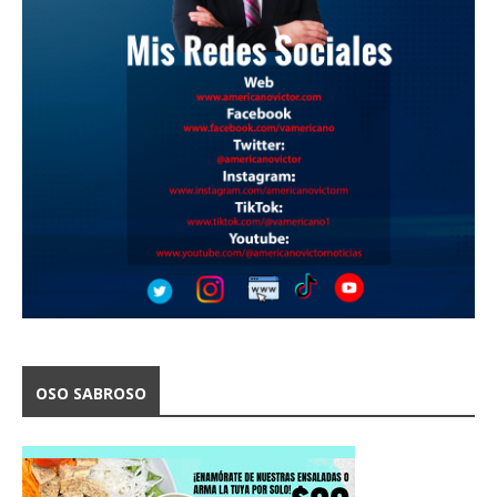
OSO SABROSO