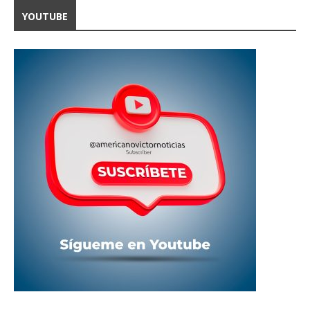
YOUTUBE