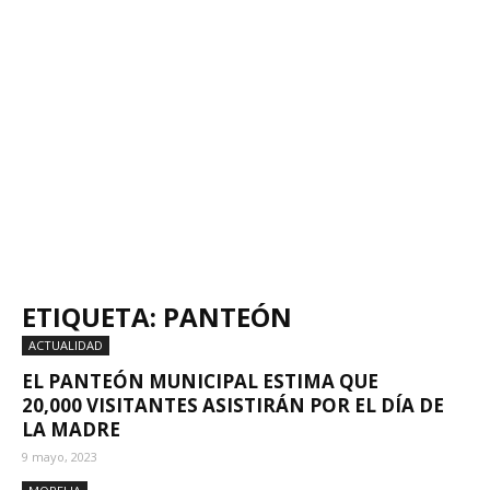
ETIQUETA: PANTEÓN
ACTUALIDAD
EL PANTEÓN MUNICIPAL ESTIMA QUE
20,000 VISITANTES ASISTIRÁN POR EL DÍA DE
LA MADRE
9 mayo, 2023