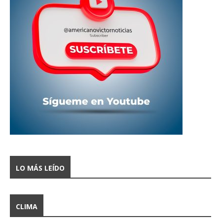
LO MÁS LEÍDO
CLIMA