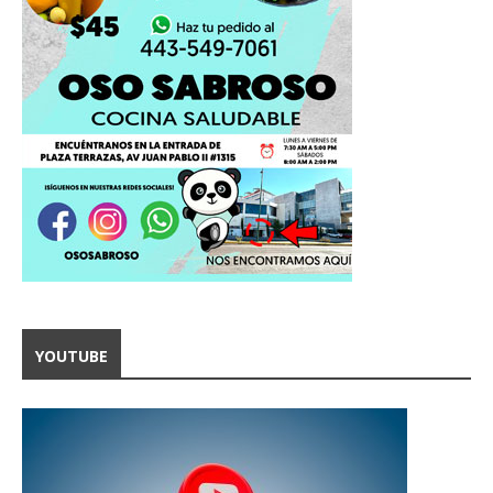
YOUTUBE