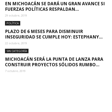
EN MICHOACÁN SE DARÁ UN GRAN AVANCE SI
FUERZAS POLÍTICAS RESPALDAN...
29 octubre, 2019
POLÍTICA
PLAZO DE 6 MESES PARA DISMINUIR
INSEGURIDAD SE CUMPLE HOY: ESTEPHANY...
22 octubre, 2019
SIN CATEGORÍA
MICHOACÁN SERÁ LA PUNTA DE LANZA PARA
CONSTRUIR PROYECTOS SÓLIDOS RUMBO...
7 octubre, 2019