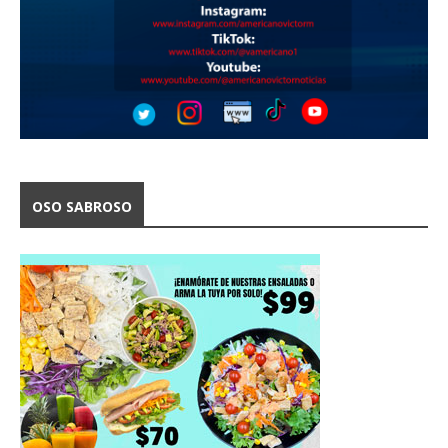
OSO SABROSO