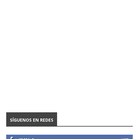
SÍGUENOS EN REDES