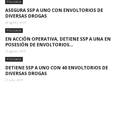
POLICIACA
ASEGURA SSP A UNO CON ENVOLTORIOS DE
DIVERSAS DROGAS
28 agosto, 2019
POLICIACA
EN ACCIÓN OPERATIVA, DETIENE SSP A UNA EN
POSESIÓN DE ENVOLTORIOS...
13 agosto, 2019
POLICIACA
DETIENE SSP A UNO CON 40 ENVOLTORIOS DE
DIVERSAS DROGAS
27 julio, 2019