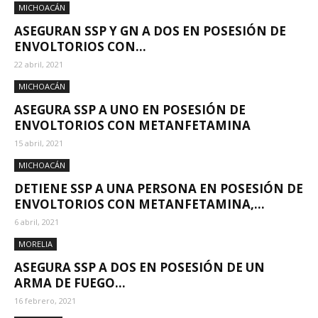
MICHOACÁN
ASEGURAN SSP Y GN A DOS EN POSESIÓN DE
ENVOLTORIOS CON...
22 abril, 2021
MICHOACÁN
ASEGURA SSP A UNO EN POSESIÓN DE
ENVOLTORIOS CON METANFETAMINA
15 abril, 2021
MICHOACÁN
DETIENE SSP A UNA PERSONA EN POSESIÓN DE
ENVOLTORIOS CON METANFETAMINA,...
6 abril, 2021
MORELIA
ASEGURA SSP A DOS EN POSESIÓN DE UN
ARMA DE FUEGO...
16 febrero, 2021