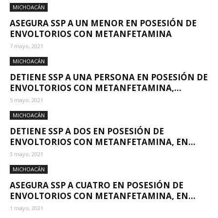
MICHOACÁN
ASEGURA SSP A UN MENOR EN POSESIÓN DE
ENVOLTORIOS CON METANFETAMINA
7 mayo, 2021
MICHOACÁN
DETIENE SSP A UNA PERSONA EN POSESIÓN DE
ENVOLTORIOS CON METANFETAMINA,...
5 mayo, 2021
MICHOACÁN
DETIENE SSP A DOS EN POSESIÓN DE
ENVOLTORIOS CON METANFETAMINA, EN...
3 mayo, 2021
MICHOACÁN
ASEGURA SSP A CUATRO EN POSESIÓN DE
ENVOLTORIOS CON METANFETAMINA, EN...
1 mayo, 2021