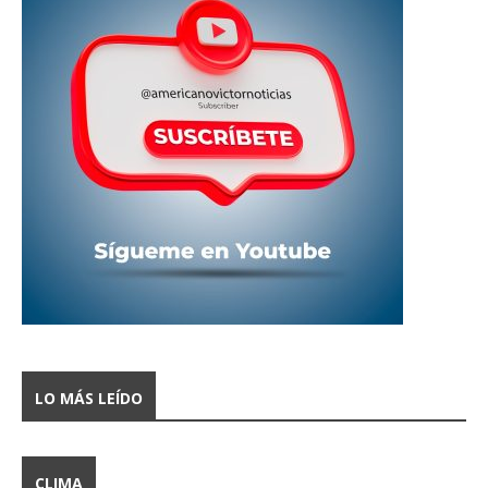
LO MÁS LEÍDO
CLIMA