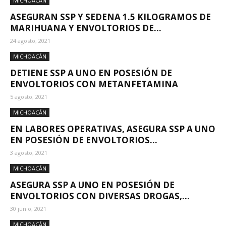
MICHOACÁN
ASEGURAN SSP Y SEDENA 1.5 KILOGRAMOS DE
MARIHUANA Y ENVOLTORIOS DE...
24 agosto, 2021
MICHOACÁN
DETIENE SSP A UNO EN POSESIÓN DE
ENVOLTORIOS CON METANFETAMINA
5 agosto, 2021
MICHOACÁN
EN LABORES OPERATIVAS, ASEGURA SSP A UNO
EN POSESIÓN DE ENVOLTORIOS...
3 agosto, 2021
MICHOACÁN
ASEGURA SSP A UNO EN POSESIÓN DE
ENVOLTORIOS CON DIVERSAS DROGAS,...
30 junio, 2021
MICHOACÁN