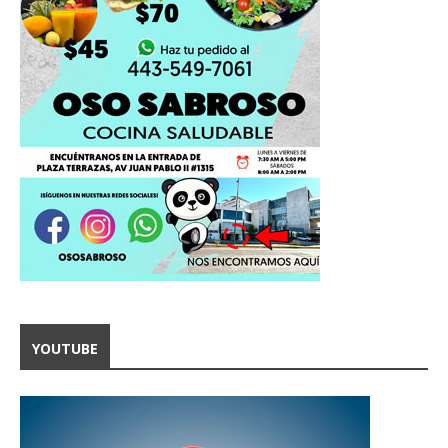
YOUTUBE