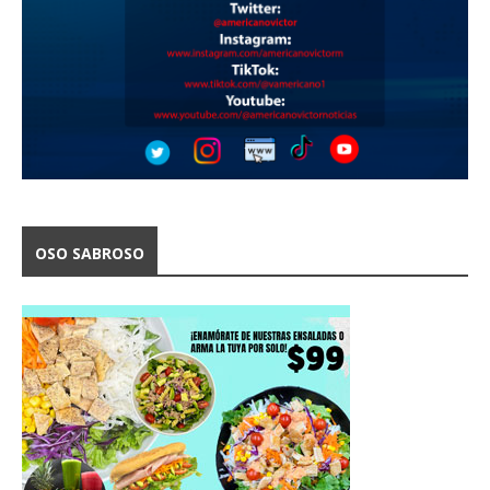
OSO SABROSO