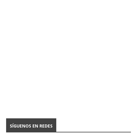
SÍGUENOS EN REDES