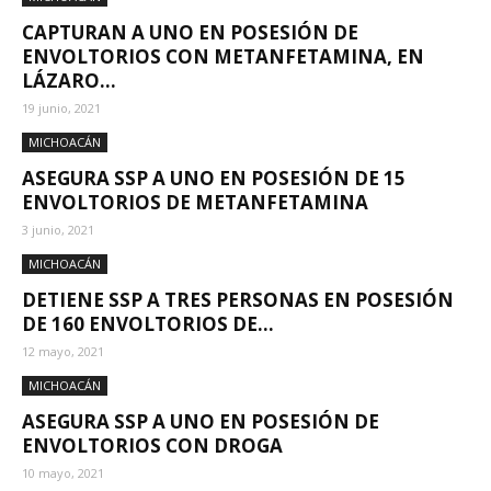
CAPTURAN A UNO EN POSESIÓN DE
ENVOLTORIOS CON METANFETAMINA, EN
LÁZARO...
19 junio, 2021
MICHOACÁN
ASEGURA SSP A UNO EN POSESIÓN DE 15
ENVOLTORIOS DE METANFETAMINA
3 junio, 2021
MICHOACÁN
DETIENE SSP A TRES PERSONAS EN POSESIÓN
DE 160 ENVOLTORIOS DE...
12 mayo, 2021
MICHOACÁN
ASEGURA SSP A UNO EN POSESIÓN DE
ENVOLTORIOS CON DROGA
10 mayo, 2021