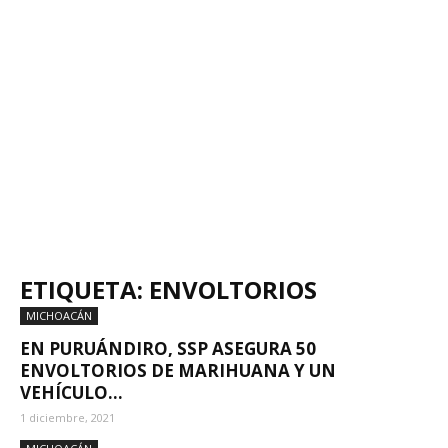
ETIQUETA: ENVOLTORIOS
MICHOACÁN
EN PURUÁNDIRO, SSP ASEGURA 50
ENVOLTORIOS DE MARIHUANA Y UN
VEHÍCULO...
1 diciembre, 2021