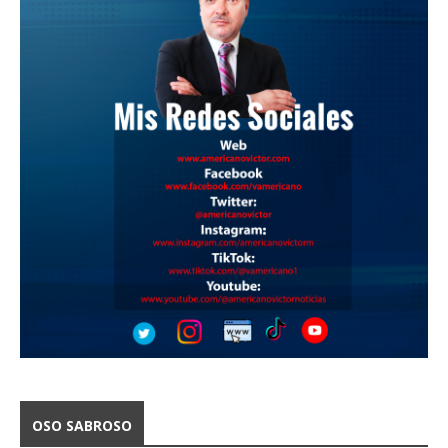
OSO SABROSO