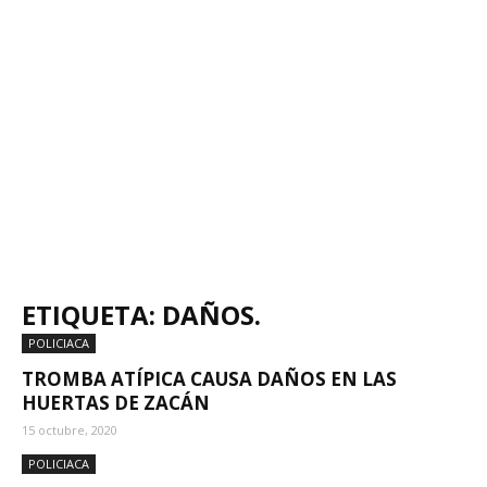
ETIQUETA: DAÑOS.
POLICIACA
TROMBA ATÍPICA CAUSA DAÑOS EN LAS
HUERTAS DE ZACÁN
15 octubre, 2020
POLICIACA