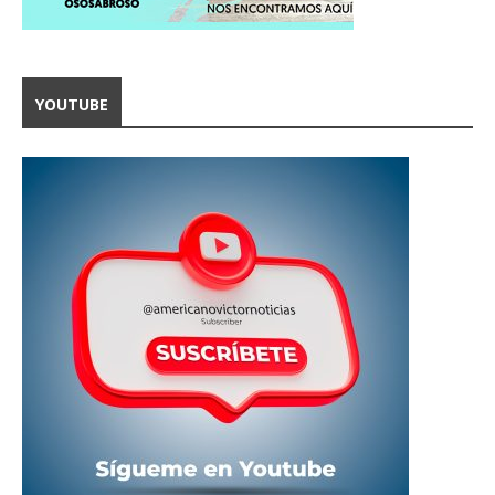
YOUTUBE