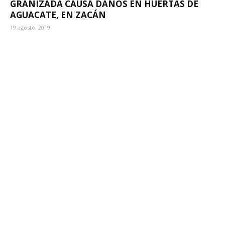
GRANIZADA CAUSA DAÑOS EN HUERTAS DE
AGUACATE, EN ZACÁN
19 agosto, 2019