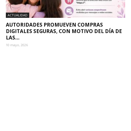
ACTUALIDAD
AUTORIDADES PROMUEVEN COMPRAS
DIGITALES SEGURAS, CON MOTIVO DEL DÍA DE
LAS...
10 mayo, 2026