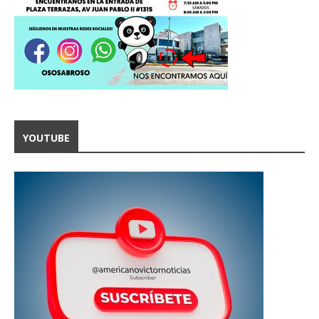
YOUTUBE