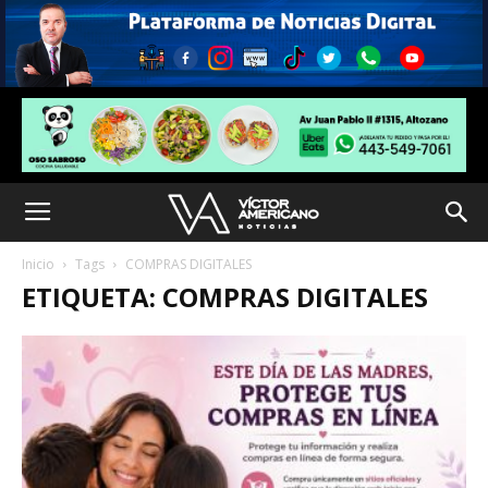
Inicio
Tags
COMPRAS DIGITALES
ETIQUETA: COMPRAS DIGITALES