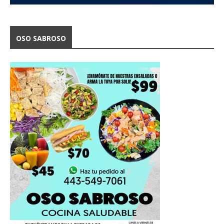
OSO SABROSO