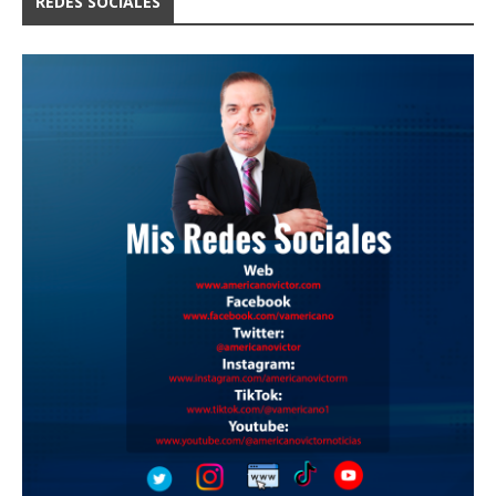
REDES SOCIALES