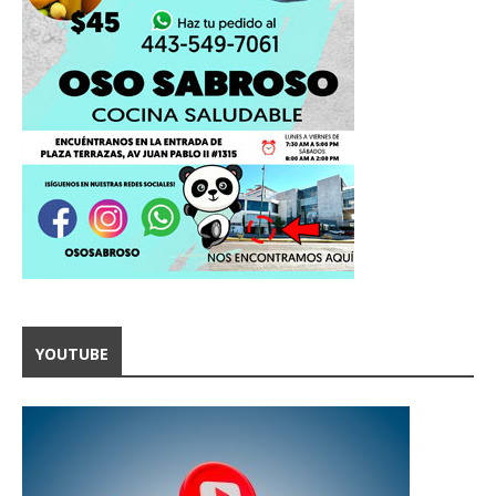
YOUTUBE