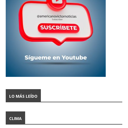
LO MÁS LEÍDO
CLIMA