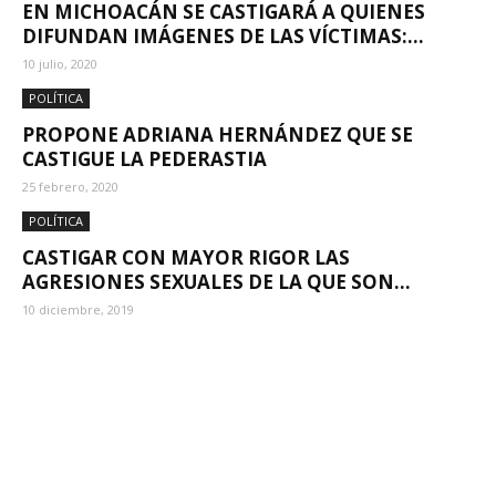
EN MICHOACÁN SE CASTIGARÁ A QUIENES
DIFUNDAN IMÁGENES DE LAS VÍCTIMAS:...
10 julio, 2020
POLÍTICA
PROPONE ADRIANA HERNÁNDEZ QUE SE
CASTIGUE LA PEDERASTIA
25 febrero, 2020
POLÍTICA
CASTIGAR CON MAYOR RIGOR LAS
AGRESIONES SEXUALES DE LA QUE SON...
10 diciembre, 2019