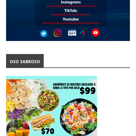
OSO SABROSO