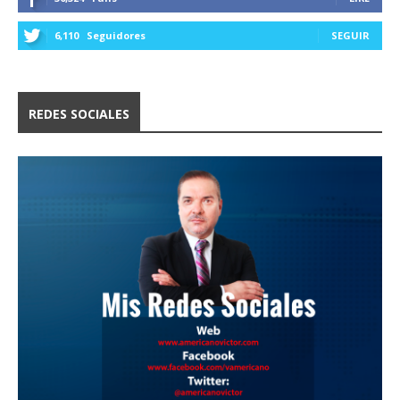
6,110
Seguidores
SEGUIR
REDES SOCIALES