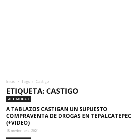
Inicio
Tags
Castigo
ETIQUETA: CASTIGO
ACTUALIDAD
A TABLAZOS CASTIGAN UN SUPUESTO
COMPRAVENTA DE DROGAS EN TEPALCATEPEC
(+VIDEO)
18 noviembre, 2021