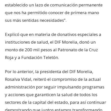
establecido un lazo de comunicación permanente
que nos ha permitido conocer de primera mano
sus más sentidas necesidades”.
Explicó que en materia de donativos especiales a
instituciones de salud, el DIF Morelia, donó un
monto de 200 mil pesos al Patronato de la Cruz
Roja y a Fundación Teletón.
Por lo anterior, la presidenta del DIF Morelia,
Rosalva Vidal, reiteró el compromiso de la actual
administración por seguir impulsando programas
y acciones que garanticen la salud de todos los
sectores de la capital del estado, para así continuar
demostrando que juntos estamos transformando