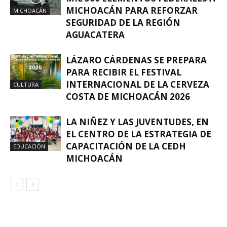
MICHOACÁN PARA REFORZAR
MICHOACÁN
SEGURIDAD DE LA REGIÓN
AGUACATERA
LÁZARO CÁRDENAS SE PREPARA
PARA RECIBIR EL FESTIVAL
INTERNACIONAL DE LA CERVEZA
CULTURA
COSTA DE MICHOACÁN 2026
LA NIÑEZ Y LAS JUVENTUDES, EN
EL CENTRO DE LA ESTRATEGIA DE
CAPACITACIÓN DE LA CEDH
EDUCACIÓN
MICHOACÁN