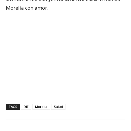
Morelia con amor.
TAGS
DIF
Morelia
Salud