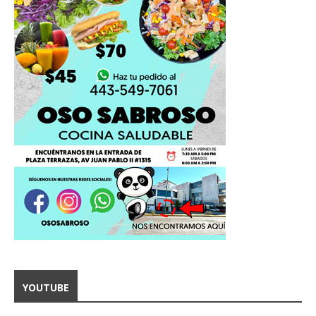
YOUTUBE