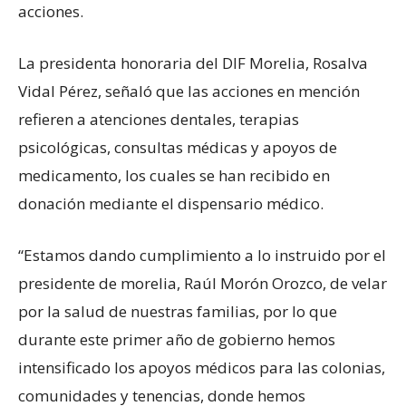
acciones.
La presidenta honoraria del DIF Morelia, Rosalva
Vidal Pérez, señaló que las acciones en mención
refieren a atenciones dentales, terapias
psicológicas, consultas médicas y apoyos de
medicamento, los cuales se han recibido en
donación mediante el dispensario médico.
“Estamos dando cumplimiento a lo instruido por el
presidente de morelia, Raúl Morón Orozco, de velar
por la salud de nuestras familias, por lo que
durante este primer año de gobierno hemos
intensificado los apoyos médicos para las colonias,
comunidades y tenencias, donde hemos