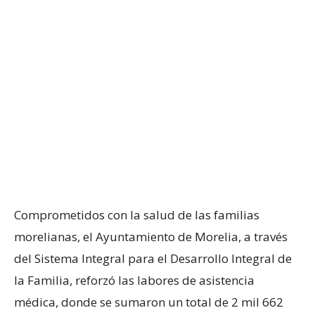
Comprometidos con la salud de las familias
morelianas, el Ayuntamiento de Morelia, a través
del Sistema Integral para el Desarrollo Integral de
la Familia, reforzó las labores de asistencia
médica, donde se sumaron un total de 2 mil 662