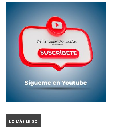
LO MÁS LEÍDO