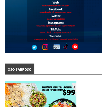
OSO SABROSO