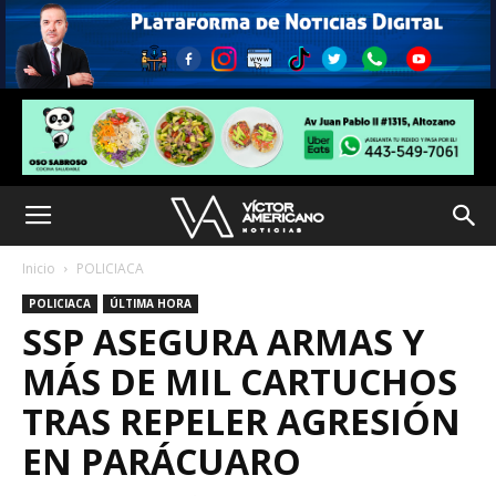
Inicio
POLICIACA
POLICIACA
ÚLTIMA HORA
SSP ASEGURA ARMAS Y
MÁS DE MIL CARTUCHOS
TRAS REPELER AGRESIÓN
EN PARÁCUARO