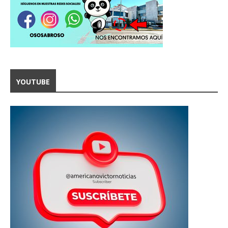
YOUTUBE