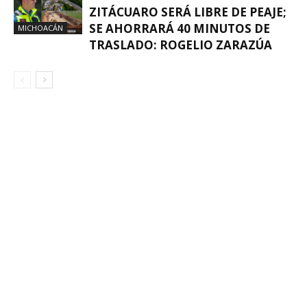
ZITÁCUARO SERÁ LIBRE DE PEAJE;
SE AHORRARÁ 40 MINUTOS DE
MICHOACÁN
TRASLADO: ROGELIO ZARAZÚA