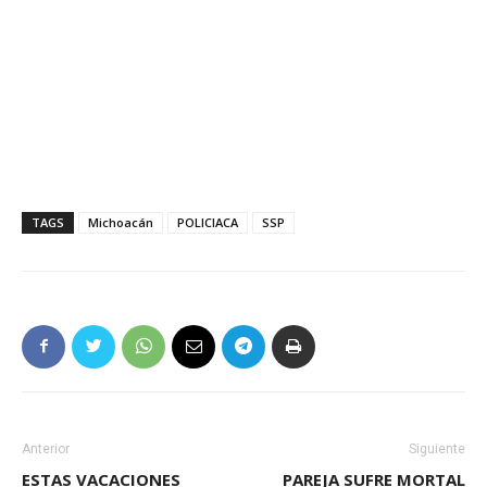
TAGS
Michoacán
POLICIACA
SSP
Anterior
Siguiente
ESTAS VACACIONES
PAREJA SUFRE MORTAL