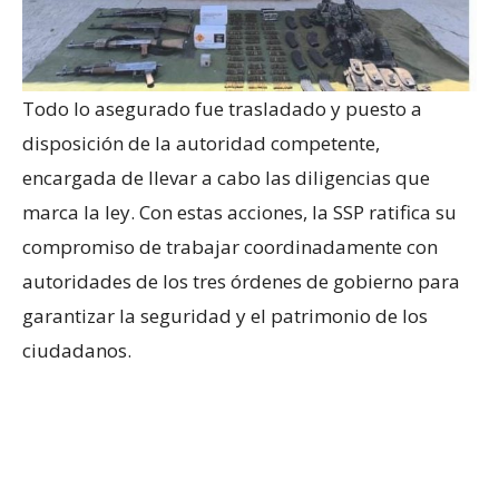
Todo lo asegurado fue trasladado y puesto a
disposición de la autoridad competente,
encargada de llevar a cabo las diligencias que
marca la ley. Con estas acciones, la SSP ratifica su
compromiso de trabajar coordinadamente con
autoridades de los tres órdenes de gobierno para
garantizar la seguridad y el patrimonio de los
ciudadanos.