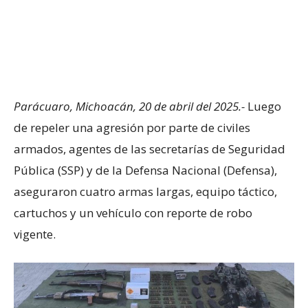
Parácuaro, Michoacán, 20 de abril del 2025.-
Luego
de repeler una agresión por parte de civiles
armados, agentes de las secretarías de Seguridad
Pública (SSP) y de la Defensa Nacional (Defensa),
aseguraron cuatro armas largas, equipo táctico,
cartuchos y un vehículo con reporte de robo
vigente.