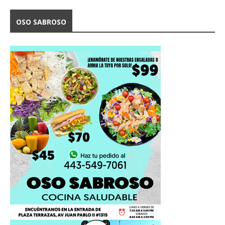
OSO SABROSO