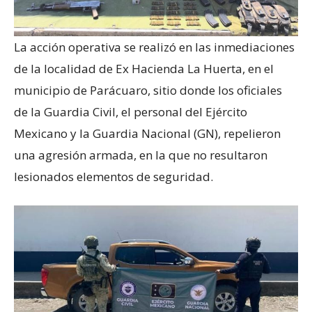
La acción operativa se realizó en las inmediaciones
de la localidad de Ex Hacienda La Huerta, en el
municipio de Parácuaro, sitio donde los oficiales
de la Guardia Civil, el personal del Ejército
Mexicano y la Guardia Nacional (GN), repelieron
una agresión armada, en la que no resultaron
lesionados elementos de seguridad.