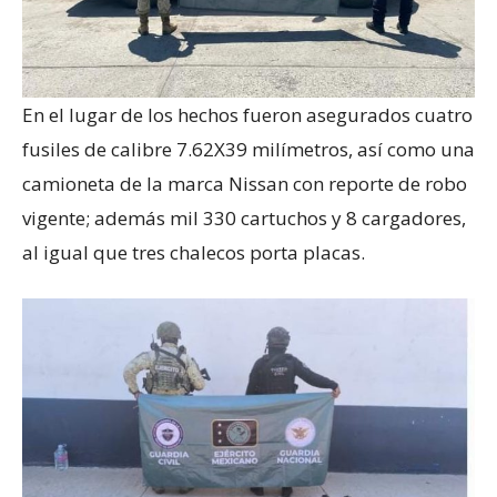
En el lugar de los hechos fueron asegurados cuatro
fusiles de calibre 7.62X39 milímetros, así como una
camioneta de la marca Nissan con reporte de robo
vigente; además mil 330 cartuchos y 8 cargadores,
al igual que tres chalecos porta placas.