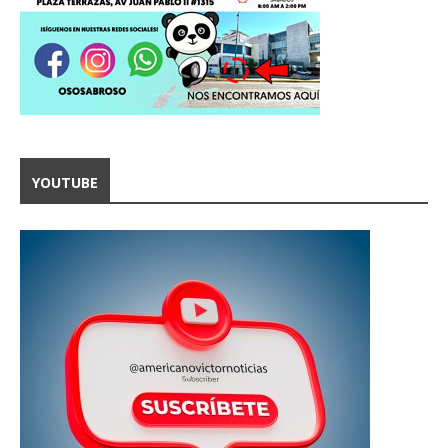
YOUTUBE