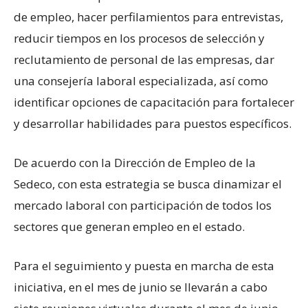
de empleo, hacer perfilamientos para entrevistas,
reducir tiempos en los procesos de selección y
reclutamiento de personal de las empresas, dar
una consejería laboral especializada, así como
identificar opciones de capacitación para fortalecer
y desarrollar habilidades para puestos específicos.
De acuerdo con la Dirección de Empleo de la
Sedeco, con esta estrategia se busca dinamizar el
mercado laboral con participación de todos los
sectores que generan empleo en el estado.
Para el seguimiento y puesta en marcha de esta
iniciativa, en el mes de junio se llevarán a cabo