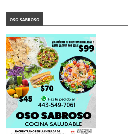
OSO SABROSO