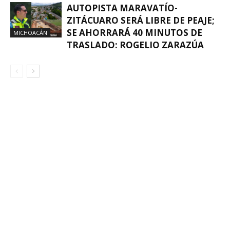
AUTOPISTA MARAVATÍO-
ZITÁCUARO SERÁ LIBRE DE PEAJE;
SE AHORRARÁ 40 MINUTOS DE
MICHOACÁN
TRASLADO: ROGELIO ZARAZÚA