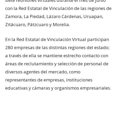
siete reuniones virtuales durante el mes de junio
con la Red Estatal de Vinculación de las regiones de
Zamora, La Piedad, Lázaro Cárdenas, Uruapan,
Zitácuaro, Pátzcuaro y Morelia.
En la Red Estatal de Vinculación Virtual participan
280 empresas de las distintas regiones del estado;
a través de ella se mantiene estrecho contacto con
áreas de reclutamiento y selección de personal de
diversos agentes del mercado, como
representantes de empresas, instituciones
educativas y cámaras y organismos empresariales.