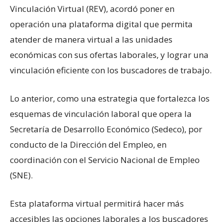
Vinculación Virtual (REV), acordó poner en
operación una plataforma digital que permita
atender de manera virtual a las unidades
económicas con sus ofertas laborales, y lograr una
vinculación eficiente con los buscadores de trabajo.
Lo anterior, como una estrategia que fortalezca los
esquemas de vinculación laboral que opera la
Secretaría de Desarrollo Económico (Sedeco), por
conducto de la Dirección del Empleo, en
coordinación con el Servicio Nacional de Empleo
(SNE).
Esta plataforma virtual permitirá hacer más
accesibles las opciones laborales a los buscadores