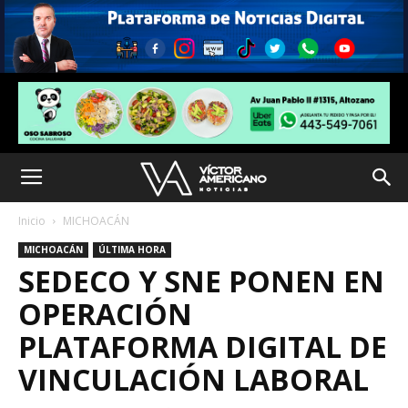
Inicio
MICHOACÁN
MICHOACÁN
ÚLTIMA HORA
SEDECO Y SNE PONEN EN
OPERACIÓN
PLATAFORMA DIGITAL DE
VINCULACIÓN LABORAL