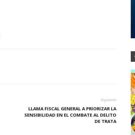
Siguiente
LLAMA FISCAL GENERAL A PRIORIZAR LA
SENSIBILIDAD EN EL COMBATE AL DELITO
DE TRATA