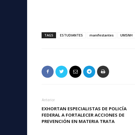
TAGS
ESTUDIANTES
manifestantes
UMSNH
Anterior
EXHORTAN ESPECIALISTAS DE POLICÍA
FEDERAL A FORTALECER ACCIONES DE
PREVENCIÓN EN MATERIA TRATA