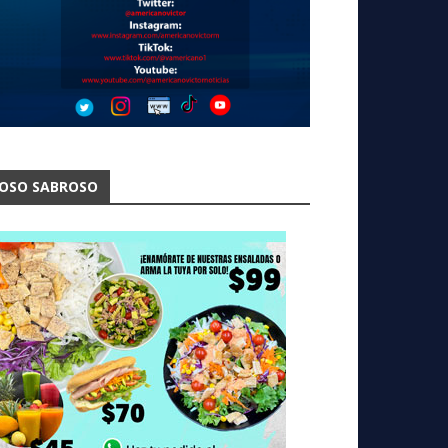
OSO SABROSO