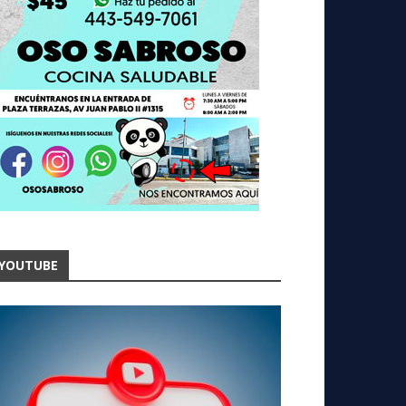
YOUTUBE