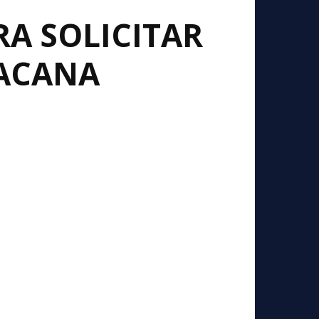
RA SOLICITAR
OACANA