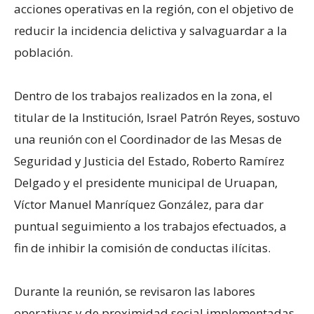
acciones operativas en la región, con el objetivo de
reducir la incidencia delictiva y salvaguardar a la
población.
Dentro de los trabajos realizados en la zona, el
titular de la Institución, Israel Patrón Reyes, sostuvo
una reunión con el Coordinador de las Mesas de
Seguridad y Justicia del Estado, Roberto Ramírez
Delgado y el presidente municipal de Uruapan,
Víctor Manuel Manríquez González, para dar
puntual seguimiento a los trabajos efectuados, a
fin de inhibir la comisión de conductas ilícitas.
Durante la reunión, se revisaron las labores
operativas y de proximidad social implementadas