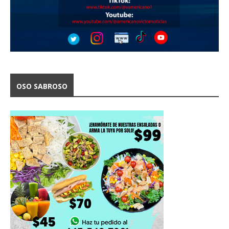
OSO SABROSO