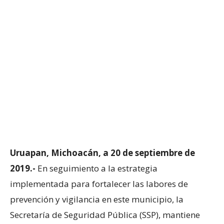
Uruapan, Michoacán, a 20 de septiembre de
2019.-
En seguimiento a la estrategia
implementada para fortalecer las labores de
prevención y vigilancia en este municipio, la
Secretaría de Seguridad Pública (SSP), mantiene