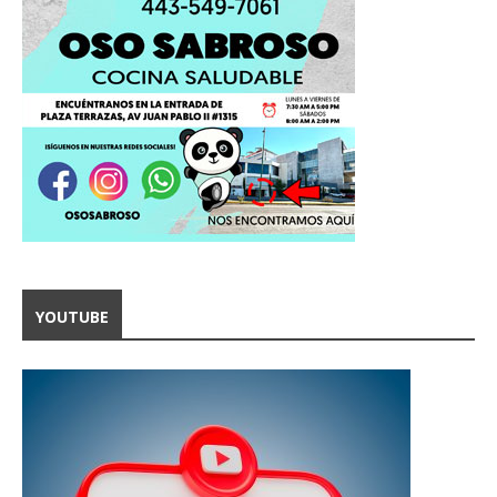
YOUTUBE