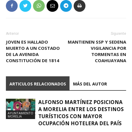
Anterior
Siguiente
JOVEN ES HALLADO
MANTIENEN SSP Y SEDENA
MUERTO A UN COSTADO
VIGILANCIA POR
DE LA AVENIDA
TORMENTAS EN
CONSTITUCIÓN DE 1814
COAHUAYANA
ARTICULOS RELACIONADOS
MÁS DEL AUTOR
ALFONSO MARTÍNEZ POSICIONA
A MORELIA ENTRE LOS DESTINOS
AYUNTAMIENTO
TURÍSTICOS CON MAYOR
MORELIA
OCUPACIÓN HOTELERA DEL PAÍS