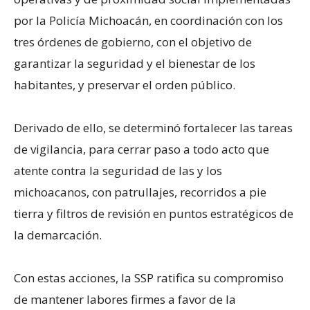
por la Policía Michoacán, en coordinación con los
tres órdenes de gobierno, con el objetivo de
garantizar la seguridad y el bienestar de los
habitantes, y preservar el orden público.
Derivado de ello, se determinó fortalecer las tareas
de vigilancia, para cerrar paso a todo acto que
atente contra la seguridad de las y los
michoacanos, con patrullajes, recorridos a pie
tierra y filtros de revisión en puntos estratégicos de
la demarcación.
Con estas acciones, la SSP ratifica su compromiso
de mantener labores firmes a favor de la