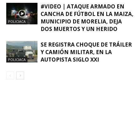
#VIDEO | ATAQUE ARMADO EN
CANCHA DE FÚTBOL EN LA MAIZA,
MUNICIPIO DE MORELIA, DEJA
POLICIACA
DOS MUERTOS Y UN HERIDO
SE REGISTRA CHOQUE DE TRÁILER
Y CAMIÓN MILITAR, EN LA
AUTOPISTA SIGLO XXI
POLICIACA