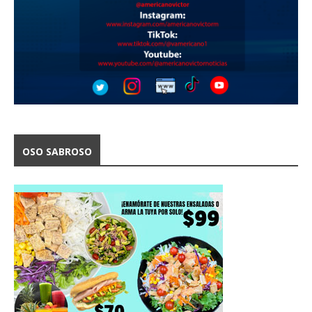
OSO SABROSO