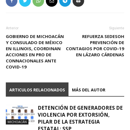
Anterior
Siguiente
GOBIERNO DE MICHOACÁN
REFUERZA SEDESOH
Y CONSULADO DE MÉXICO
PREVENCIÓN DE
EN ILLINOIS, COORDINAN
CONTAGIOS POR COVID-19
ACCIONES EN PRO DE
EN LÁZARO CÁRDENAS
CONNACIONALES ANTE
COVID-19
ARTICULOS RELACIONADOS
MÁS DEL AUTOR
DETENCIÓN DE GENERADORES DE
VIOLENCIA POR EXTORSIÓN,
PILAR DE LA ESTRATEGIA
MICHOACÁN
ESTATAL: SSP