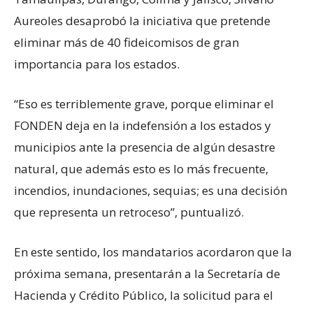
Aureoles desaprobó la iniciativa que pretende
eliminar más de 40 fideicomisos de gran
importancia para los estados.
“Eso es terriblemente grave, porque eliminar el
FONDEN deja en la indefensión a los estados y
municipios ante la presencia de algún desastre
natural, que además esto es lo más frecuente,
incendios, inundaciones, sequias; es una decisión
que representa un retroceso”, puntualizó.
En este sentido, los mandatarios acordaron que la
próxima semana, presentarán a la Secretaría de
Hacienda y Crédito Público, la solicitud para el