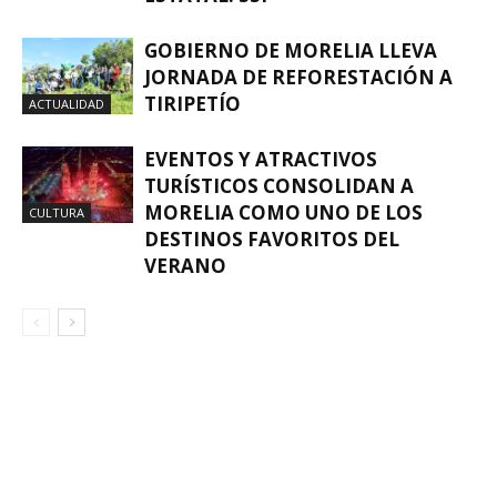
GOBIERNO DE MORELIA LLEVA
JORNADA DE REFORESTACIÓN A
TIRIPETÍO
ACTUALIDAD
EVENTOS Y ATRACTIVOS
TURÍSTICOS CONSOLIDAN A
MORELIA COMO UNO DE LOS
CULTURA
DESTINOS FAVORITOS DEL
VERANO