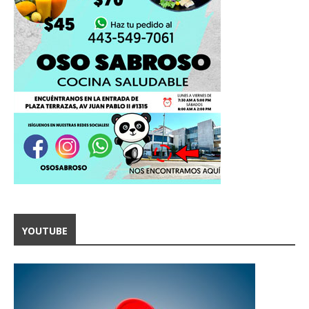
YOUTUBE