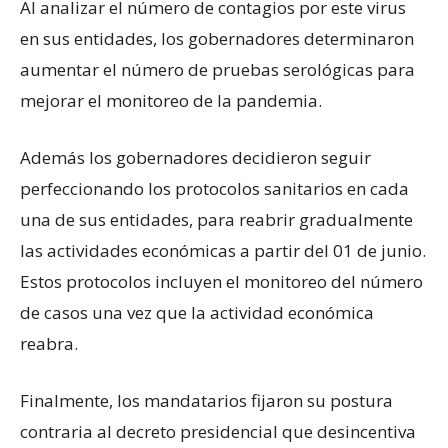
Al analizar el número de contagios por este virus
en sus entidades, los gobernadores determinaron
aumentar el número de pruebas serológicas para
mejorar el monitoreo de la pandemia.
Además los gobernadores decidieron seguir
perfeccionando los protocolos sanitarios en cada
una de sus entidades, para reabrir gradualmente
las actividades económicas a partir del 01 de junio.
Estos protocolos incluyen el monitoreo del número
de casos una vez que la actividad económica
reabra.
Finalmente, los mandatarios fijaron su postura
contraria al decreto presidencial que desincentiva