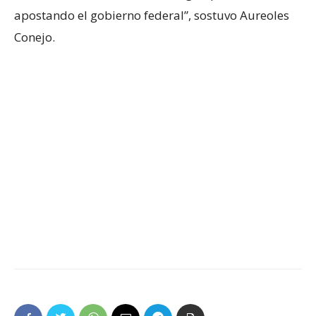
apostando el gobierno federal”, sostuvo Aureoles
Conejo.