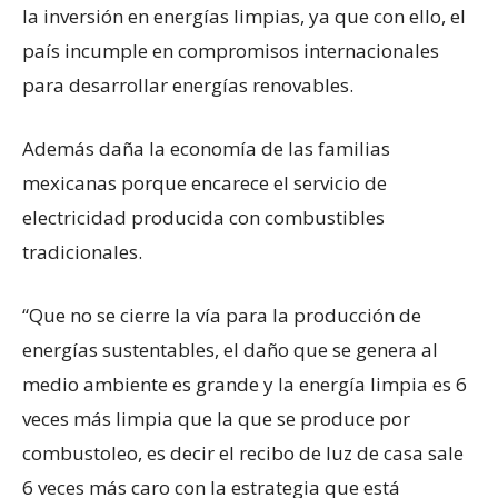
la inversión en energías limpias, ya que con ello, el
país incumple en compromisos internacionales
para desarrollar energías renovables.
Además daña la economía de las familias
mexicanas porque encarece el servicio de
electricidad producida con combustibles
tradicionales.
“Que no se cierre la vía para la producción de
energías sustentables, el daño que se genera al
medio ambiente es grande y la energía limpia es 6
veces más limpia que la que se produce por
combustoleo, es decir el recibo de luz de casa sale
6 veces más caro con la estrategia que está