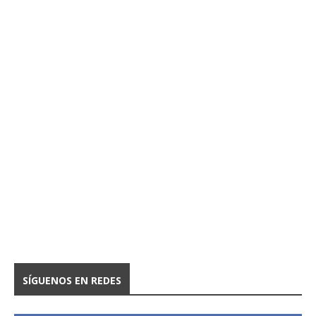
SÍGUENOS EN REDES