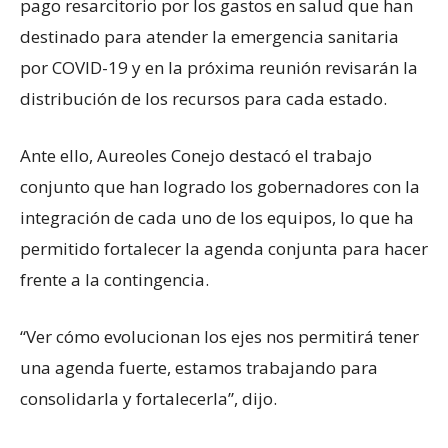
pago resarcitorio por los gastos en salud que han
destinado para atender la emergencia sanitaria
por COVID-19 y en la próxima reunión revisarán la
distribución de los recursos para cada estado.
Ante ello, Aureoles Conejo destacó el trabajo
conjunto que han logrado los gobernadores con la
integración de cada uno de los equipos, lo que ha
permitido fortalecer la agenda conjunta para hacer
frente a la contingencia.
“Ver cómo evolucionan los ejes nos permitirá tener
una agenda fuerte, estamos trabajando para
consolidarla y fortalecerla”, dijo.