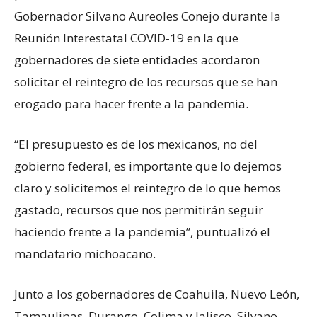
Gobernador Silvano Aureoles Conejo durante la
Reunión Interestatal COVID-19 en la que
gobernadores de siete entidades acordaron
solicitar el reintegro de los recursos que se han
erogado para hacer frente a la pandemia.
“El presupuesto es de los mexicanos, no del
gobierno federal, es importante que lo dejemos
claro y solicitemos el reintegro de lo que hemos
gastado, recursos que nos permitirán seguir
haciendo frente a la pandemia”, puntualizó el
mandatario michoacano.
Junto a los gobernadores de Coahuila, Nuevo León,
Tamaulipas, Durango, Colima y Jalisco, Silvano