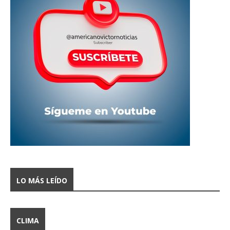
LO MÁS LEÍDO
CLIMA