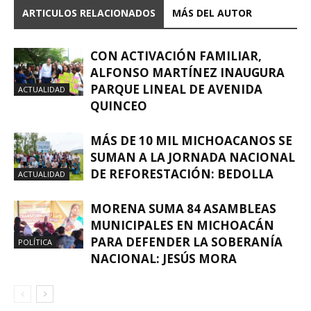
ARTICULOS RELACIONADOS
MÁS DEL AUTOR
CON ACTIVACIÓN FAMILIAR,
ALFONSO MARTÍNEZ INAUGURA
PARQUE LINEAL DE AVENIDA
ACTUALIDAD
QUINCEO
MÁS DE 10 MIL MICHOACANOS SE
SUMAN A LA JORNADA NACIONAL
DE REFORESTACIÓN: BEDOLLA
ACTUALIDAD
MORENA SUMA 84 ASAMBLEAS
MUNICIPALES EN MICHOACÁN
PARA DEFENDER LA SOBERANÍA
POLÍTICA
NACIONAL: JESÚS MORA