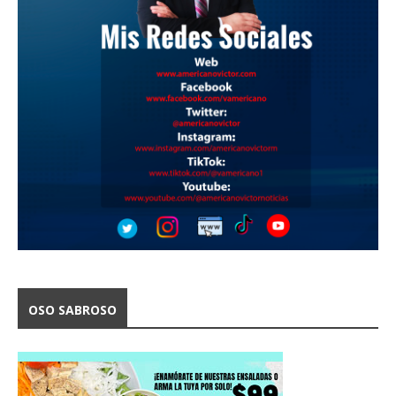
OSO SABROSO