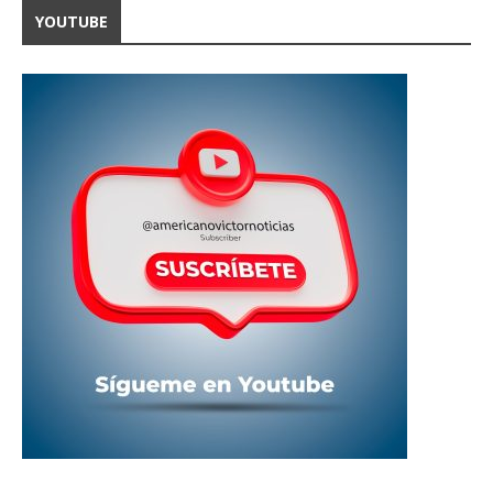
YOUTUBE