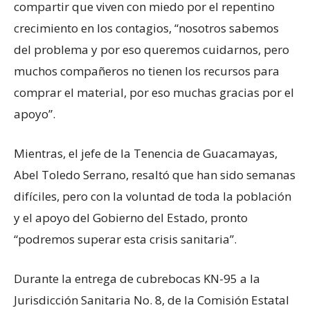
compartir que viven con miedo por el repentino
crecimiento en los contagios, “nosotros sabemos
del problema y por eso queremos cuidarnos, pero
muchos compañeros no tienen los recursos para
comprar el material, por eso muchas gracias por el
apoyo”.
Mientras, el jefe de la Tenencia de Guacamayas,
Abel Toledo Serrano, resaltó que han sido semanas
difíciles, pero con la voluntad de toda la población
y el apoyo del Gobierno del Estado, pronto
“podremos superar esta crisis sanitaria”.
Durante la entrega de cubrebocas KN-95 a la
Jurisdicción Sanitaria No. 8, de la Comisión Estatal