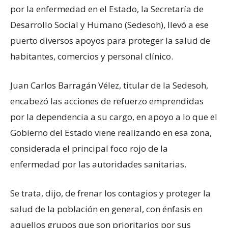
por la enfermedad en el Estado, la Secretaría de
Desarrollo Social y Humano (Sedesoh), llevó a ese
puerto diversos apoyos para proteger la salud de
habitantes, comercios y personal clínico.
Juan Carlos Barragán Vélez, titular de la Sedesoh,
encabezó las acciones de refuerzo emprendidas
por la dependencia a su cargo, en apoyo a lo que el
Gobierno del Estado viene realizando en esa zona,
considerada el principal foco rojo de la
enfermedad por las autoridades sanitarias.
Se trata, dijo, de frenar los contagios y proteger la
salud de la población en general, con énfasis en
aquellos grupos que son prioritarios por sus