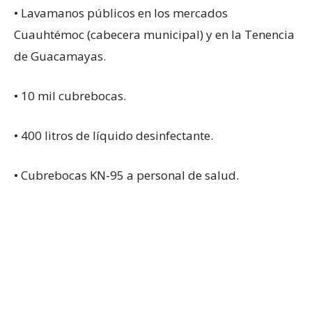
• Lavamanos públicos en los mercados
Cuauhtémoc (cabecera municipal) y en la Tenencia
de Guacamayas.
• 10 mil cubrebocas.
• 400 litros de líquido desinfectante.
• Cubrebocas KN-95 a personal de salud.