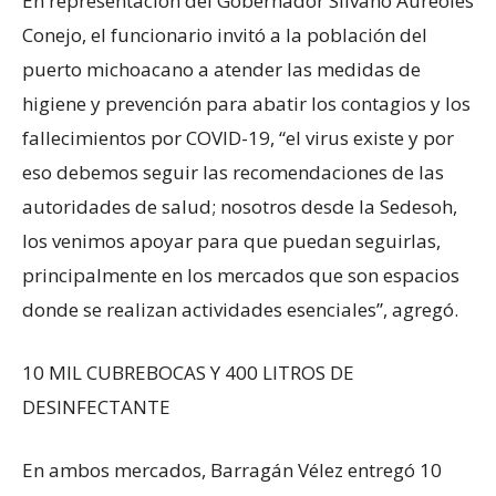
En representación del Gobernador Silvano Aureoles
Conejo, el funcionario invitó a la población del
puerto michoacano a atender las medidas de
higiene y prevención para abatir los contagios y los
fallecimientos por COVID-19, “el virus existe y por
eso debemos seguir las recomendaciones de las
autoridades de salud; nosotros desde la Sedesoh,
los venimos apoyar para que puedan seguirlas,
principalmente en los mercados que son espacios
donde se realizan actividades esenciales”, agregó.
10 MIL CUBREBOCAS Y 400 LITROS DE
DESINFECTANTE
En ambos mercados, Barragán Vélez entregó 10