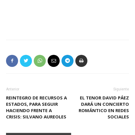
Anterior
Siguiente
REINTEGRO DE RECURSOS A
EL TENOR DAVID PÁEZ
ESTADOS, PARA SEGUIR
DARÁ UN CONCIERTO
HACIENDO FRENTE A
ROMÁNTICO EN REDES
CRISIS: SILVANO AUREOLES
SOCIALES