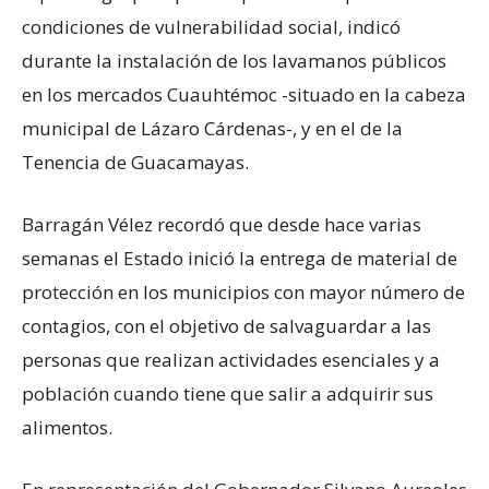
condiciones de vulnerabilidad social, indicó
durante la instalación de los lavamanos públicos
en los mercados Cuauhtémoc -situado en la cabeza
municipal de Lázaro Cárdenas-, y en el de la
Tenencia de Guacamayas.
Barragán Vélez recordó que desde hace varias
semanas el Estado inició la entrega de material de
protección en los municipios con mayor número de
contagios, con el objetivo de salvaguardar a las
personas que realizan actividades esenciales y a
población cuando tiene que salir a adquirir sus
alimentos.