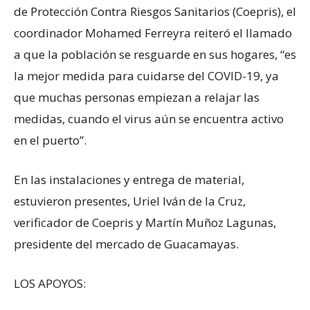
de Protección Contra Riesgos Sanitarios (Coepris), el
coordinador Mohamed Ferreyra reiteró el llamado
a que la población se resguarde en sus hogares, “es
la mejor medida para cuidarse del COVID-19, ya
que muchas personas empiezan a relajar las
medidas, cuando el virus aún se encuentra activo
en el puerto”.
En las instalaciones y entrega de material,
estuvieron presentes, Uriel Iván de la Cruz,
verificador de Coepris y Martín Muñoz Lagunas,
presidente del mercado de Guacamayas.
LOS APOYOS: