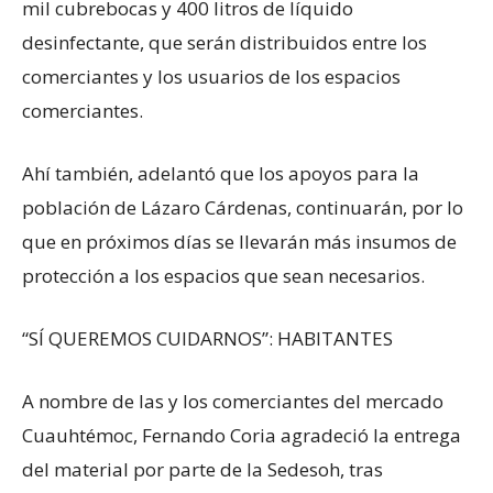
mil cubrebocas y 400 litros de líquido
desinfectante, que serán distribuidos entre los
comerciantes y los usuarios de los espacios
comerciantes.
Ahí también, adelantó que los apoyos para la
población de Lázaro Cárdenas, continuarán, por lo
que en próximos días se llevarán más insumos de
protección a los espacios que sean necesarios.
“SÍ QUEREMOS CUIDARNOS”: HABITANTES
A nombre de las y los comerciantes del mercado
Cuauhtémoc, Fernando Coria agradeció la entrega
del material por parte de la Sedesoh, tras