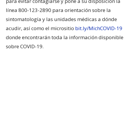
para evitar contagiarse y pone a su disposición la
línea 800-123-2890 para orientación sobre la
sintomatología y las unidades médicas a dónde
acudir, así como el micrositio
bit.ly/MichCOVID-19
donde encontrarán toda la información disponible
sobre COVID-19.