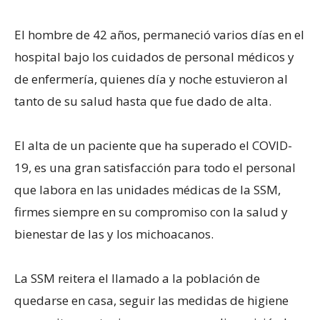
El hombre de 42 años, permaneció varios días en el
hospital bajo los cuidados de personal médicos y
de enfermería, quienes día y noche estuvieron al
tanto de su salud hasta que fue dado de alta.
El alta de un paciente que ha superado el COVID-
19, es una gran satisfacción para todo el personal
que labora en las unidades médicas de la SSM,
firmes siempre en su compromiso con la salud y
bienestar de las y los michoacanos.
La SSM reitera el llamado a la población de
quedarse en casa, seguir las medidas de higiene