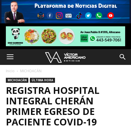
Inicio
MICHOACÁN
MICHOACÁN
ÚLTIMA HORA
REGISTRA HOSPITAL
INTEGRAL CHERÁN
PRIMER EGRESO DE
PACIENTE COVID-19