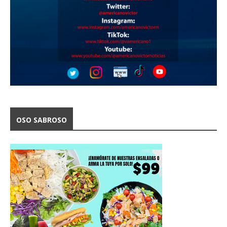
OSO SABROSO