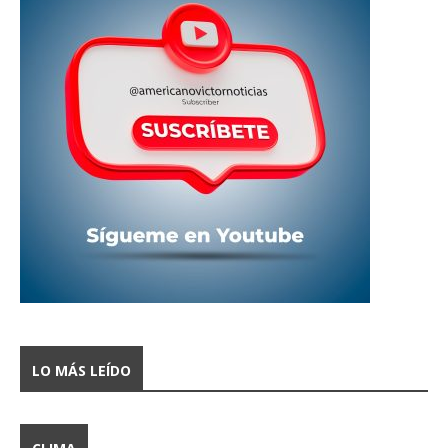
LO MÁS LEÍDO