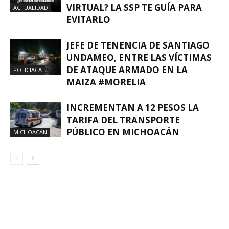
VIRTUAL? LA SSP TE GUÍA PARA
ACTUALIDAD
EVITARLO
JEFE DE TENENCIA DE SANTIAGO
UNDAMEO, ENTRE LAS VÍCTIMAS
DE ATAQUE ARMADO EN LA
POLICIACA
MAIZA #MORELIA
INCREMENTAN A 12 PESOS LA
TARIFA DEL TRANSPORTE
PÚBLICO EN MICHOACÁN
MICHOACÁN