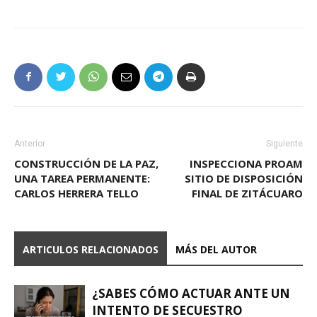
Anterior
Siguiente
CONSTRUCCIÓN DE LA PAZ,
INSPECCIONA PROAM
UNA TAREA PERMANENTE:
SITIO DE DISPOSICIÓN
CARLOS HERRERA TELLO
FINAL DE ZITÁCUARO
ARTICULOS RELACIONADOS
MÁS DEL AUTOR
¿SABES CÓMO ACTUAR ANTE UN
INTENTO DE SECUESTRO