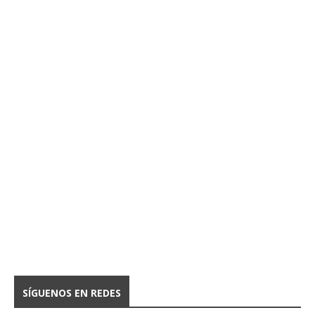
SÍGUENOS EN REDES