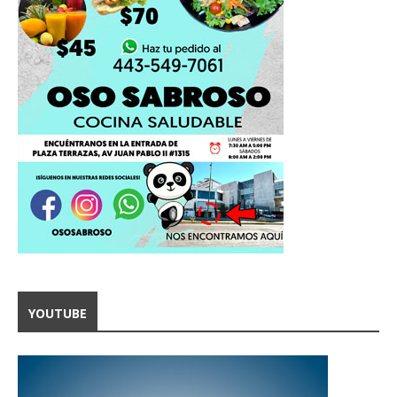
YOUTUBE