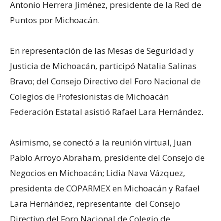
Antonio Herrera Jiménez, presidente de la Red de
Puntos por Michoacán.
En representación de las Mesas de Seguridad y
Justicia de Michoacán, participó Natalia Salinas
Bravo; del Consejo Directivo del Foro Nacional de
Colegios de Profesionistas de Michoacán
Federación Estatal asistió Rafael Lara Hernández.
Asimismo, se conectó a la reunión virtual, Juan
Pablo Arroyo Abraham, presidente del Consejo de
Negocios en Michoacán; Lidia Nava Vázquez,
presidenta de COPARMEX en Michoacán y Rafael
Lara Hernández, representante del Consejo
Directivo del Foro Nacional de Colegio de