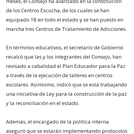
meses, el Consejo ha avanzado en la constitución
de los Centros Escucha, de los cuales se han
equipado 18 en todo el estado y se han puesto en
marcha tres Centros de Tratamiento de Adicciones.
En términos educativos, el secretario de Gobierno
recalcó que las y los integrantes del Consejo, han
revisado a cabalidad el Plan Educador para la Paz
a través de la ejecución de talleres en centros
escolares. Asimismo, indicó que se está trabajando
una iniciativa de Ley para la construcción de la paz
y la reconciliación en el estado.
Además, el encargado de la política interna
aseguró que se estarán implementando protocolos