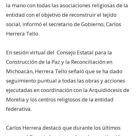
la mano con todas las asociaciones religiosas de la
entidad con el objetivo de reconstruir el tejido
social, informó el secretario de Gobierno, Carlos
Herrera Tello.
En sesión virtual del Consejo Estatal para la
Construcción de la Paz y la Reconciliación en
Michoacán, Herrera Tello señaló que se ha dado
seguimiento puntual a todas las obras y acciones
ejecutadas en coordinación con la Arquidiócesis de
Morelia y los centros religiosos de la entidad
federativa.
Carlos Herrera destacó que durante los últimos