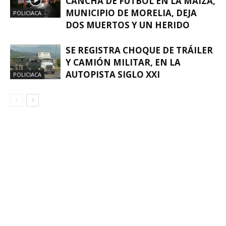
CANCHA DE FÚTBOL EN LA MAIZA,
MUNICIPIO DE MORELIA, DEJA
POLICIACA
DOS MUERTOS Y UN HERIDO
SE REGISTRA CHOQUE DE TRÁILER
Y CAMIÓN MILITAR, EN LA
AUTOPISTA SIGLO XXI
POLICIACA