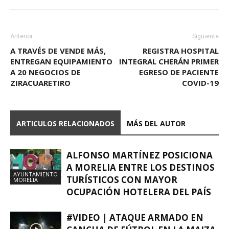
Anterior
Siguiente
A TRAVÉS DE VENDE MÁS,
REGISTRA HOSPITAL
ENTREGAN EQUIPAMIENTO
INTEGRAL CHERÁN PRIMER
A 20 NEGOCIOS DE
EGRESO DE PACIENTE
ZIRACUARETIRO
COVID-19
ARTICULOS RELACIONADOS
MÁS DEL AUTOR
ALFONSO MARTÍNEZ POSICIONA
A MORELIA ENTRE LOS DESTINOS
AYUNTAMIENTO
TURÍSTICOS CON MAYOR
MORELIA
OCUPACIÓN HOTELERA DEL PAÍS
#VIDEO | ATAQUE ARMADO EN