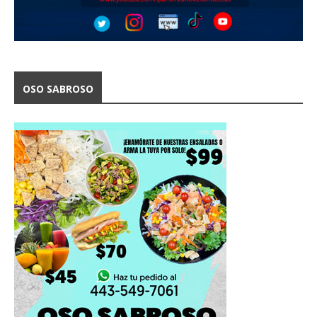
OSO SABROSO