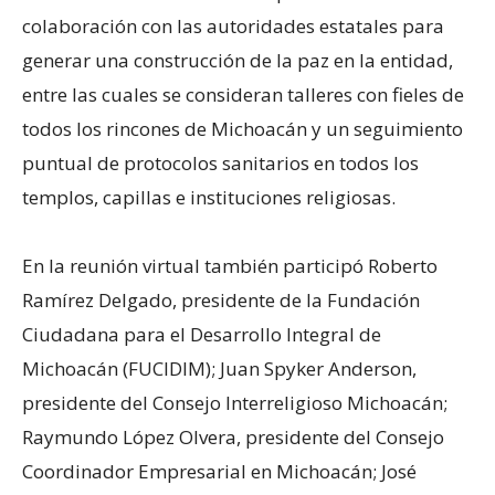
colaboración con las autoridades estatales para
generar una construcción de la paz en la entidad,
entre las cuales se consideran talleres con fieles de
todos los rincones de Michoacán y un seguimiento
puntual de protocolos sanitarios en todos los
templos, capillas e instituciones religiosas.
En la reunión virtual también participó Roberto
Ramírez Delgado, presidente de la Fundación
Ciudadana para el Desarrollo Integral de
Michoacán (FUCIDIM); Juan Spyker Anderson,
presidente del Consejo Interreligioso Michoacán;
Raymundo López Olvera, presidente del Consejo
Coordinador Empresarial en Michoacán; José