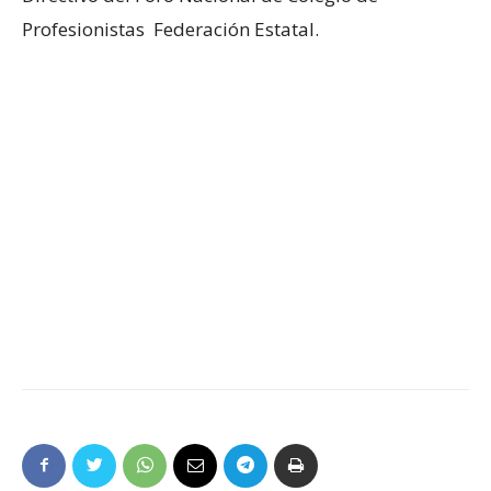
Profesionistas Federación Estatal.