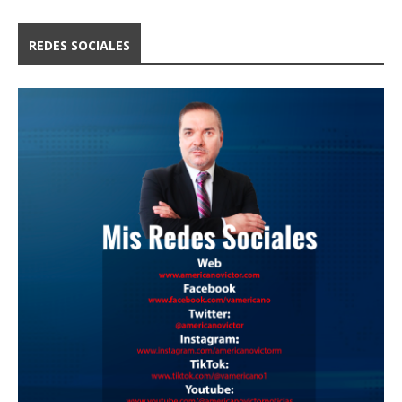
REDES SOCIALES