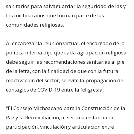
sanitarios para salvaguardar la seguridad de las y
los michoacanos que forman parte de las
comunidades religiosas.
Al encabezar la reunión virtual, el encargado de la
política interna dijo que cada agrupación religiosa
debe seguir las recomendaciones sanitarias al pie
de la letra, con la finalidad de que con la futura
reactivación del sector, se evite la propagación de
contagios de COVID-19 entre la feligresía.
“El Consejo Michoacano para la Construcción de la
Paz y la Reconciliación, al ser una instancia de
participación, vinculación y articulación entre