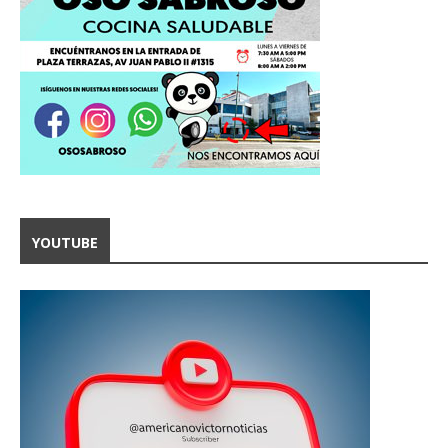
YOUTUBE