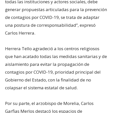
todas las instituciones y actores sociales, debe
generar propuestas articuladas para la prevención
de contagios por COVID-19, se trata de adaptar
una postura de corresponsabilidad”, expresó
Carlos Herrera.
Herrera Tello agradeció a los centros religiosos
que han acatado todas las medidas sanitarias y de
aislamiento para evitar la propagación de
contagios por COVID-19, prioridad principal del
Gobierno del Estado, con la finalidad de no
colapsar el sistema estatal de salud.
Por su parte, el arzobispo de Morelia, Carlos
Garfias Merlos destacó los espacios de