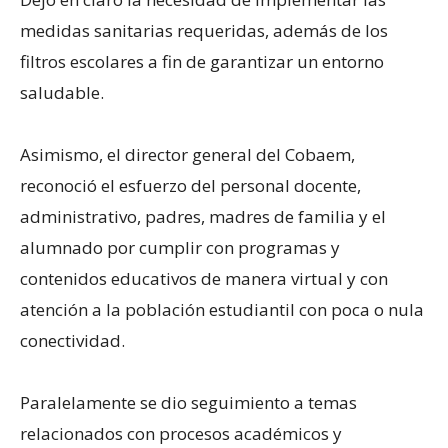
medidas sanitarias requeridas, además de los
filtros escolares a fin de garantizar un entorno
saludable.
Asimismo, el director general del Cobaem,
reconoció el esfuerzo del personal docente,
administrativo, padres, madres de familia y el
alumnado por cumplir con programas y
contenidos educativos de manera virtual y con
atención a la población estudiantil con poca o nula
conectividad.
Paralelamente se dio seguimiento a temas
relacionados con procesos académicos y