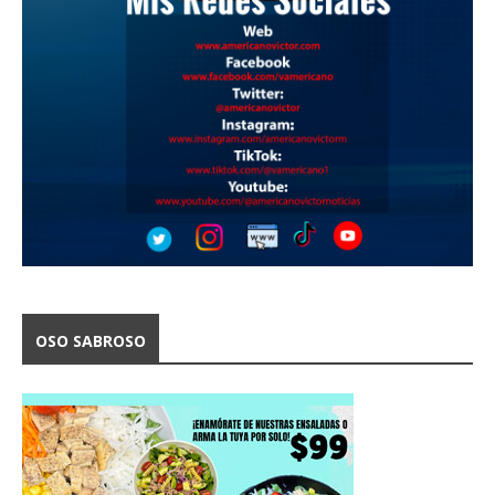
OSO SABROSO