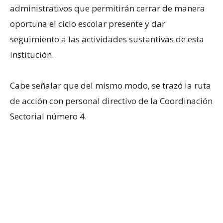
administrativos que permitirán cerrar de manera
oportuna el ciclo escolar presente y dar
seguimiento a las actividades sustantivas de esta
institución.
Cabe señalar que del mismo modo, se trazó la ruta
de acción con personal directivo de la Coordinación
Sectorial número 4.