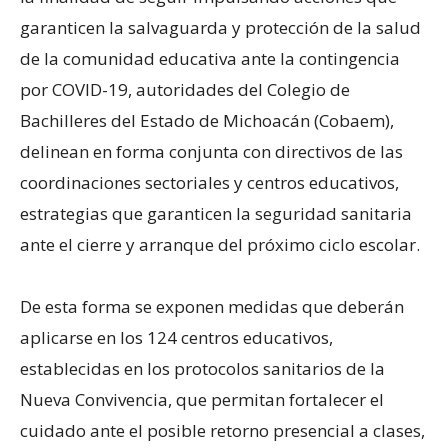
garanticen la salvaguarda y protección de la salud
de la comunidad educativa ante la contingencia
por COVID-19, autoridades del Colegio de
Bachilleres del Estado de Michoacán (Cobaem),
delinean en forma conjunta con directivos de las
coordinaciones sectoriales y centros educativos,
estrategias que garanticen la seguridad sanitaria
ante el cierre y arranque del próximo ciclo escolar.
De esta forma se exponen medidas que deberán
aplicarse en los 124 centros educativos,
establecidas en los protocolos sanitarios de la
Nueva Convivencia, que permitan fortalecer el
cuidado ante el posible retorno presencial a clases,