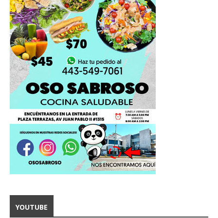
YOUTUBE