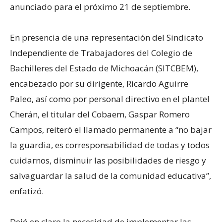
anunciado para el próximo 21 de septiembre.
En presencia de una representación del Sindicato
Independiente de Trabajadores del Colegio de
Bachilleres del Estado de Michoacán (SITCBEM),
encabezado por su dirigente, Ricardo Aguirre
Paleo, así como por personal directivo en el plantel
Cherán, el titular del Cobaem, Gaspar Romero
Campos, reiteró el llamado permanente a “no bajar
la guardia, es corresponsabilidad de todas y todos
cuidarnos, disminuir las posibilidades de riesgo y
salvaguardar la salud de la comunidad educativa”,
enfatizó.
Dejó en claro la necesidad de implementar las