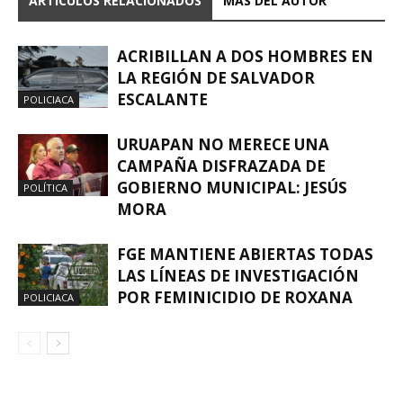
ARTICULOS RELACIONADOS
MÁS DEL AUTOR
ACRIBILLAN A DOS HOMBRES EN
LA REGIÓN DE SALVADOR
ESCALANTE
POLICIACA
URUAPAN NO MERECE UNA
CAMPAÑA DISFRAZADA DE
GOBIERNO MUNICIPAL: JESÚS
POLÍTICA
MORA
FGE MANTIENE ABIERTAS TODAS
LAS LÍNEAS DE INVESTIGACIÓN
POR FEMINICIDIO DE ROXANA
POLICIACA