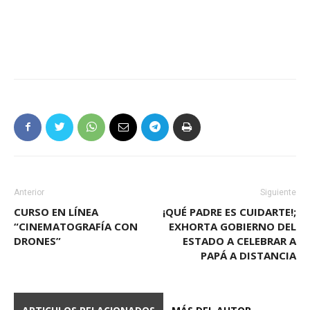
Anterior
Siguiente
CURSO EN LÍNEA
¡QUÉ PADRE ES CUIDARTE!;
“CINEMATOGRAFÍA CON
EXHORTA GOBIERNO DEL
DRONES”
ESTADO A CELEBRAR A
PAPÁ A DISTANCIA