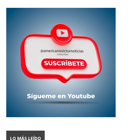
LO MÁS LEÍDO