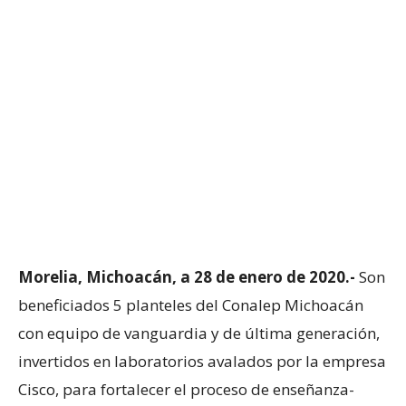
Morelia, Michoacán, a 28 de enero de 2020.-
Son
beneficiados 5 planteles del Conalep Michoacán
con equipo de vanguardia y de última generación,
invertidos en laboratorios avalados por la empresa
Cisco, para fortalecer el proceso de enseñanza-