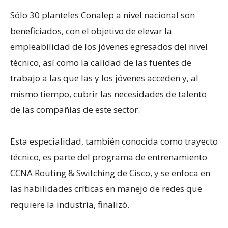
Sólo 30 planteles Conalep a nivel nacional son
beneficiados, con el objetivo de elevar la
empleabilidad de los jóvenes egresados del nivel
técnico, así como la calidad de las fuentes de
trabajo a las que las y los jóvenes acceden y, al
mismo tiempo, cubrir las necesidades de talento
de las compañías de este sector.
Esta especialidad, también conocida como trayecto
técnico, es parte del programa de entrenamiento
CCNA Routing & Switching de Cisco, y se enfoca en
las habilidades críticas en manejo de redes que
requiere la industria, finalizó.