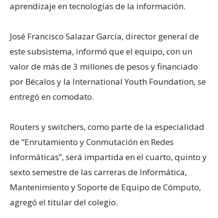
aprendizaje en tecnologías de la información.
José Francisco Salazar García, director general de
este subsistema, informó que el equipo, con un
valor de más de 3 millones de pesos y financiado
por Bécalos y la International Youth Foundation, se
entregó en comodato.
Routers y switchers, como parte de la especialidad
de “Enrutamiento y Conmutación en Redes
Informáticas”, será impartida en el cuarto, quinto y
sexto semestre de las carreras de Informática,
Mantenimiento y Soporte de Equipo de Cómputo,
agregó el titular del colegio.