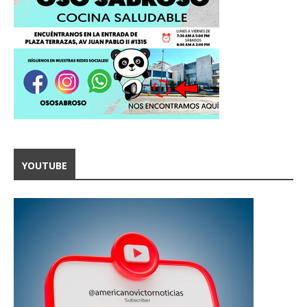
YOUTUBE