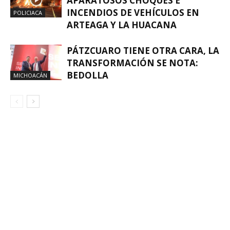
APARATOSOS CHOQUES E
INCENDIOS DE VEHÍCULOS EN
POLICIACA
ARTEAGA Y LA HUACANA
PÁTZCUARO TIENE OTRA CARA, LA
TRANSFORMACIÓN SE NOTA:
BEDOLLA
MICHOACÁN