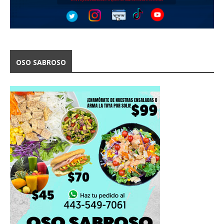
OSO SABROSO