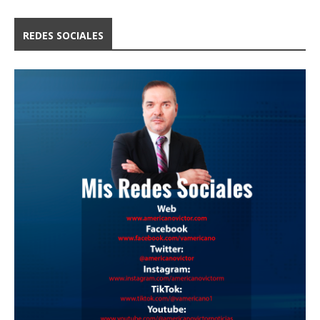
REDES SOCIALES