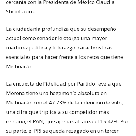
cercanía con la Presidenta de México Claudia
Sheinbaum.
La ciudadanía profundiza que su desempeño
actual como senador le otorga una mayor
madurez política y liderazgo, características
esenciales para hacer frente a los retos que tiene
Michoacán.
La encuesta de Fidelidad por Partido revela que
Morena tiene una hegemonía absoluta en
Michoacán con el 47.73% de la intención de voto,
una cifra que triplica a su competidor más
cercano, el PAN, que apenas alcanza el 15.42%. Por
su parte, el PRI se queda rezagado en un tercer