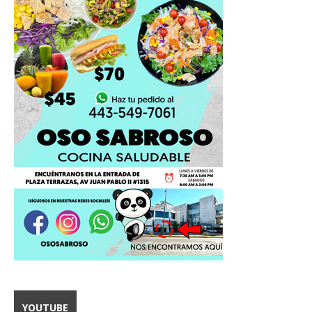
YOUTUBE