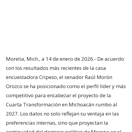
Morelia, Mich., a 14 de enero de 2026.- De acuerdo
con los resultados más recientes de la casa
encuestadora Cripeso, el senador Raúl Morón
Orozco se ha posicionado como el perfil líder y más
competitivo para encabezar el proyecto de la
Cuarta Transformación en Michoacán rumbo al
2027. Los datos no solo reflejan su ventaja en las
preferencias internas, sino que proyectan la
continuidad del dominio político de Morena en el