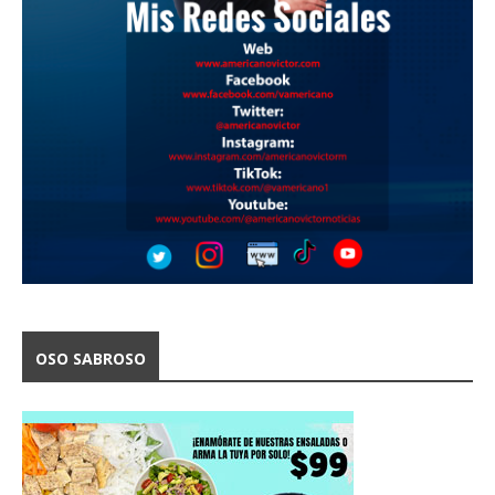
OSO SABROSO