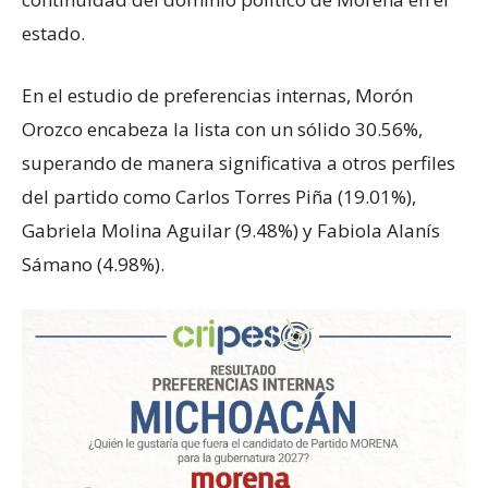
estado.
En el estudio de preferencias internas, Morón
Orozco encabeza la lista con un sólido 30.56%,
superando de manera significativa a otros perfiles
del partido como Carlos Torres Piña (19.01%),
Gabriela Molina Aguilar (9.48%) y Fabiola Alanís
Sámano (4.98%).