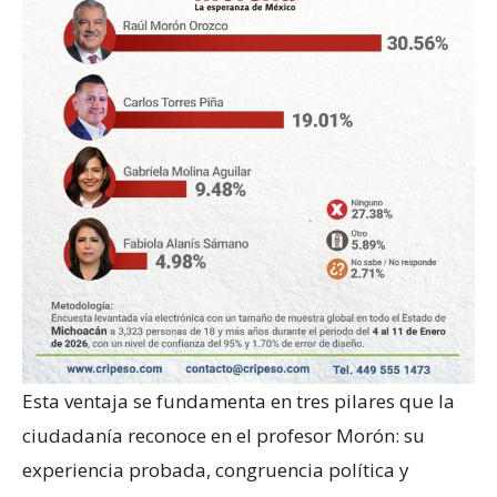
Esta ventaja se fundamenta en tres pilares que la
ciudadanía reconoce en el profesor Morón: su
experiencia probada, congruencia política y