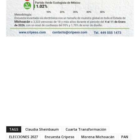
TAGS
Claudia Sheinbaum
Cuarta Transformación
ELECCIONES 2027
Encuesta Cripeso
Morena Michoacán
PAN