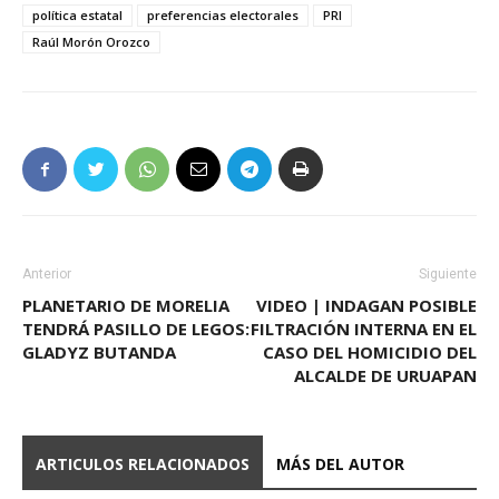
política estatal
preferencias electorales
PRI
Raúl Morón Orozco
Anterior
Siguiente
PLANETARIO DE MORELIA
VIDEO | INDAGAN POSIBLE
TENDRÁ PASILLO DE LEGOS:
FILTRACIÓN INTERNA EN EL
GLADYZ BUTANDA
CASO DEL HOMICIDIO DEL
ALCALDE DE URUAPAN
ARTICULOS RELACIONADOS
MÁS DEL AUTOR