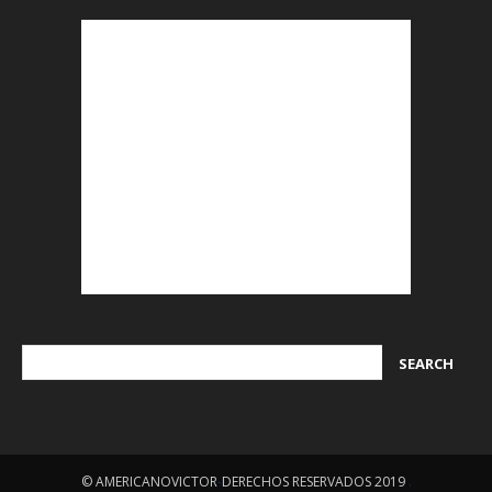
© AMERICANOVICTOR
-
DERECHOS RESERVADOS 2019
.