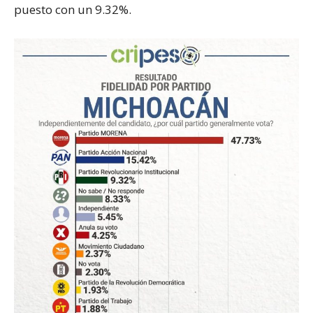
puesto con un 9.32%.