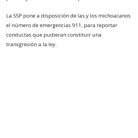
La SSP pone a disposición de las y los michoacanos
el número de emergencias 911, para reportar
conductas que pudieran constituir una
transgresión a la ley.