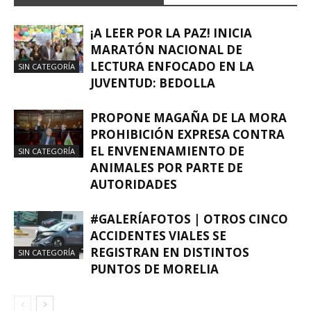
¡A LEER POR LA PAZ! INICIA
MARATÓN NACIONAL DE
LECTURA ENFOCADO EN LA
SIN CATEGORÍA
JUVENTUD: BEDOLLA
PROPONE MAGAÑA DE LA MORA
PROHIBICIÓN EXPRESA CONTRA
EL ENVENENAMIENTO DE
SIN CATEGORÍA
ANIMALES POR PARTE DE
AUTORIDADES
#GALERÍAFOTOS | OTROS CINCO
ACCIDENTES VIALES SE
REGISTRAN EN DISTINTOS
SIN CATEGORÍA
PUNTOS DE MORELIA