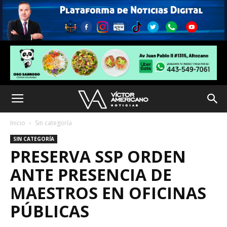
Inicio
Sin categoría
SIN CATEGORÍA
PRESERVA SSP ORDEN
ANTE PRESENCIA DE
MAESTROS EN OFICINAS
PÚBLICAS