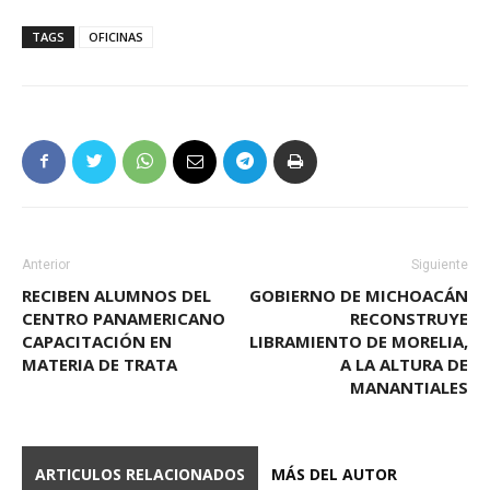
TAGS
OFICINAS
Anterior
Siguiente
RECIBEN ALUMNOS DEL
GOBIERNO DE MICHOACÁN
CENTRO PANAMERICANO
RECONSTRUYE
CAPACITACIÓN EN
LIBRAMIENTO DE MORELIA,
MATERIA DE TRATA
A LA ALTURA DE
MANANTIALES
ARTICULOS RELACIONADOS
MÁS DEL AUTOR