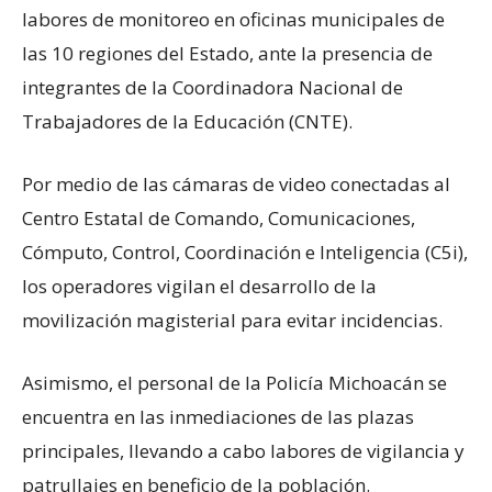
labores de monitoreo en oficinas municipales de
las 10 regiones del Estado, ante la presencia de
integrantes de la Coordinadora Nacional de
Trabajadores de la Educación (CNTE).
Por medio de las cámaras de video conectadas al
Centro Estatal de Comando, Comunicaciones,
Cómputo, Control, Coordinación e Inteligencia (C5i),
los operadores vigilan el desarrollo de la
movilización magisterial para evitar incidencias.
Asimismo, el personal de la Policía Michoacán se
encuentra en las inmediaciones de las plazas
principales, llevando a cabo labores de vigilancia y
patrullajes en beneficio de la población.