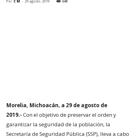
Por
C M
-
29 agosto, 2019
648
Morelia, Michoacán, a 29 de agosto de
2019.-
Con el objetivo de preservar el orden y
garantizar la seguridad de la población, la
Secretaría de Seguridad Pública (SSP), lleva a cabo