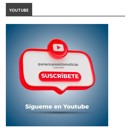
YOUTUBE