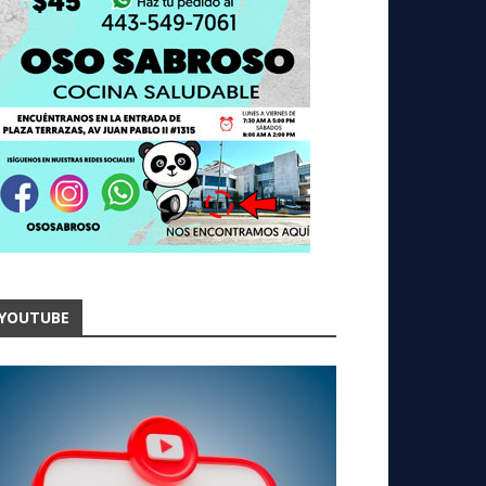
YOUTUBE