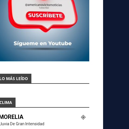
LO MÁS LEÍDO
CLIMA
MORELIA
Lluvia De Gran Intensidad