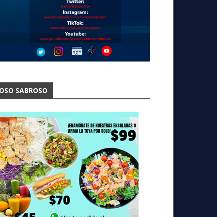
OSO SABROSO