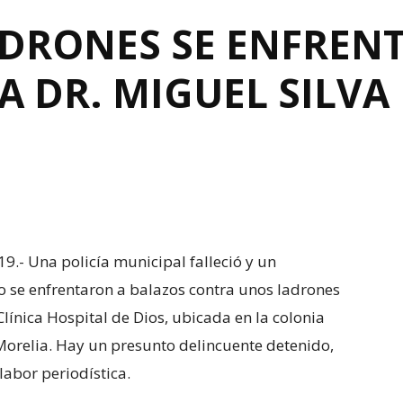
ADRONES SE ENFREN
A DR. MIGUEL SILVA
19.- Una policía municipal falleció y un
 se enfrentaron a balazos contra unos ladrones
línica Hospital de Dios, ubicada en la colonia
Morelia. Hay un presunto delincuente detenido,
 labor periodística.