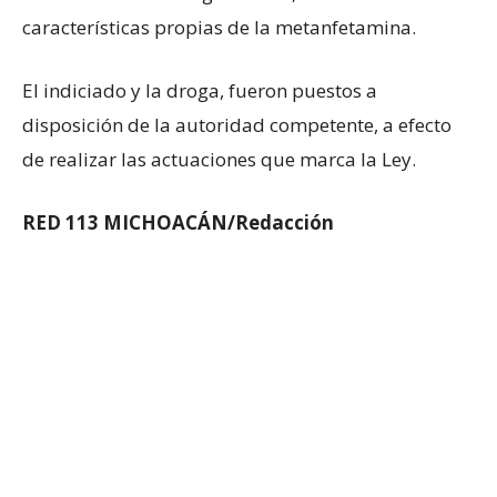
características propias de la metanfetamina.
El indiciado y la droga, fueron puestos a
disposición de la autoridad competente, a efecto
de realizar las actuaciones que marca la Ley.
RED 113 MICHOACÁN/Redacción