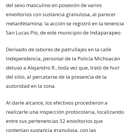
del sexo masculino en posesión de varios
envoltorios con sustancia granulosa, al parecer
metanfetamina; la acción se registró en la tenencia
San Lucas Pío, de este municipio de Indaparapeo.
Derivado de labores de patrullajes en la calle
Independencia, personal de la Policía Michoacán
detuvo a Alejandro R., toda vez que, trató de huir
del sitio, al percatarse de la presencia de la
autoridad en la zona.
Al darle alcance, los efectivos procedieron a
realizarle una inspección protocolaria, localizando
entre sus pertenencias 32 envoltorios que
contenían sustancia granulosa, con las