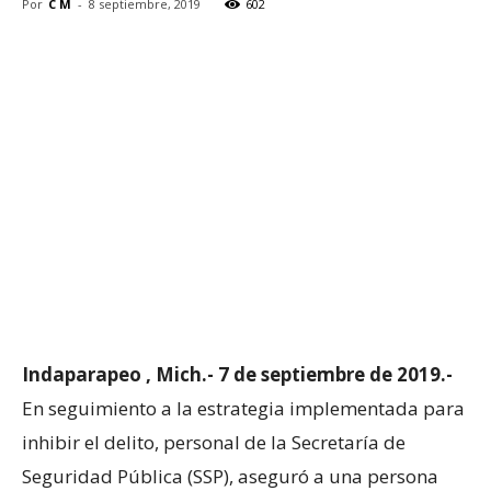
Por
C M
-
8 septiembre, 2019
602
Indaparapeo , Mich.- 7 de septiembre de 2019.-
En seguimiento a la estrategia implementada para
inhibir el delito, personal de la Secretaría de
Seguridad Pública (SSP), aseguró a una persona