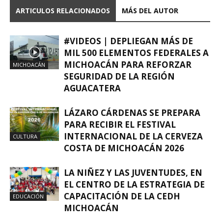
ARTICULOS RELACIONADOS
MÁS DEL AUTOR
#VIDEOS | DEPLIEGAN MÁS DE
MIL 500 ELEMENTOS FEDERALES A
MICHOACÁN PARA REFORZAR
MICHOACÁN
SEGURIDAD DE LA REGIÓN
AGUACATERA
LÁZARO CÁRDENAS SE PREPARA
PARA RECIBIR EL FESTIVAL
INTERNACIONAL DE LA CERVEZA
CULTURA
COSTA DE MICHOACÁN 2026
LA NIÑEZ Y LAS JUVENTUDES, EN
EL CENTRO DE LA ESTRATEGIA DE
CAPACITACIÓN DE LA CEDH
EDUCACIÓN
MICHOACÁN