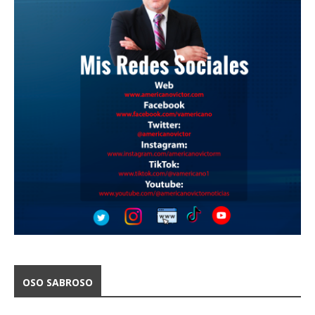
OSO SABROSO