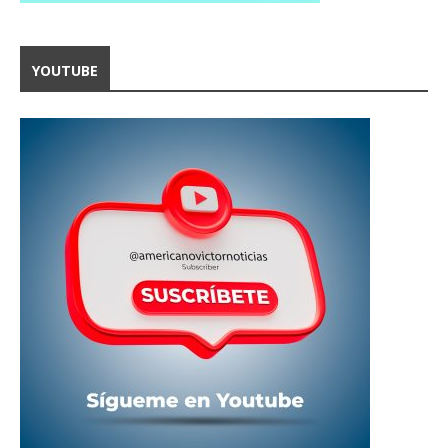
YOUTUBE